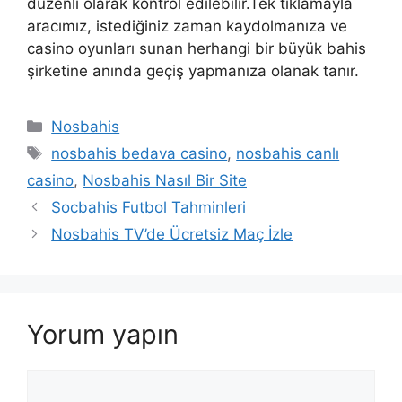
düzenli olarak kontrol edilebilir.Tek tıklamayla
aracımız, istediğiniz zaman kaydolmanıza ve
casino oyunları sunan herhangi bir büyük bahis
şirketine anında geçiş yapmanıza olanak tanır.
Kategoriler
Nosbahis
Etiketler
nosbahis bedava casino
,
nosbahis canlı
casino
,
Nosbahis Nasıl Bir Site
Socbahis Futbol Tahminleri
Nosbahis TV’de Ücretsiz Maç İzle
Yorum yapın
Yorum