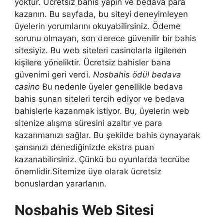
yoktur. Ücretsiz bahis yapın ve bedava para
kazanın. Bu sayfada, bu siteyi deneyimleyen
üyelerin yorumlarını okuyabilirsiniz. Ödeme
sorunu olmayan, son derece güvenilir bir bahis
sitesiyiz. Bu web siteleri casinolarla ilgilenen
kişilere yöneliktir. Ücretsiz bahisler bana
güvenimi geri verdi.
Nosbahis ödül bedava
casino
Bu nedenle üyeler genellikle bedava
bahis sunan siteleri tercih ediyor ve bedava
bahislerle kazanmak istiyor. Bu, üyelerin web
sitenize alışma süresini azaltır ve para
kazanmanızı sağlar. Bu şekilde bahis oynayarak
şansınızı denediğinizde ekstra puan
kazanabilirsiniz. Çünkü bu oyunlarda tecrübe
önemlidir.Sitemize üye olarak ücretsiz
bonuslardan yararlanın.
Nosbahis Web Sitesi