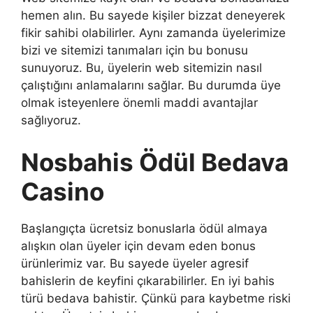
hemen alın. Bu sayede kişiler bizzat deneyerek
fikir sahibi olabilirler. Aynı zamanda üyelerimize
bizi ve sitemizi tanımaları için bu bonusu
sunuyoruz. Bu, üyelerin web sitemizin nasıl
çalıştığını anlamalarını sağlar. Bu durumda üye
olmak isteyenlere önemli maddi avantajlar
sağlıyoruz.
Nosbahis Ödül Bedava
Casino
Başlangıçta ücretsiz bonuslarla ödül almaya
alışkın olan üyeler için devam eden bonus
ürünlerimiz var. Bu sayede üyeler agresif
bahislerin de keyfini çıkarabilirler. En iyi bahis
türü bedava bahistir. Çünkü para kaybetme riski