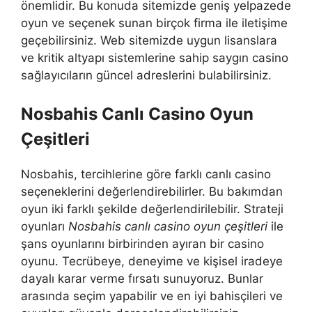
önemlidir. Bu konuda sitemizde geniş yelpazede
oyun ve seçenek sunan birçok firma ile iletişime
geçebilirsiniz. Web sitemizde uygun lisanslara
ve kritik altyapı sistemlerine sahip saygın casino
sağlayıcıların güncel adreslerini bulabilirsiniz.
Nosbahis Canlı Casino Oyun
Çeşitleri
Nosbahis, tercihlerine göre farklı canlı casino
seçeneklerini değerlendirebilirler. Bu bakımdan
oyun iki farklı şekilde değerlendirilebilir. Strateji
oyunları
Nosbahis canlı casino oyun çeşitleri
ile
şans oyunlarını birbirinden ayıran bir casino
oyunu. Tecrübeye, deneyime ve kişisel iradeye
dayalı karar verme fırsatı sunuyoruz. Bunlar
arasında seçim yapabilir ve en iyi bahisçileri ve