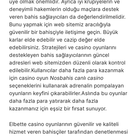
üye olmak önemlidir. Ayrıca iyi krupiyelerin ve
deneyimli hakemlerin olduğu maçlara destek
veren bahis sağlayıcıları da değerlendirilmelidir.
Bunu yapmak için web sitemiz aracılığıyla
güvenilir bir bahisçiyle iletişime geçin. Büyük
karlar elde edebilir ve cazip değer elde
edebilirsiniz. Stratejileri ve casino oyunlarını
destekleyen bahis sağlayıcılarının güncel
adresleri web sitemizden düzenli olarak kontrol
edilebilir.Kullanıcılar daha fazla para kazanmak
için casino oyun
Nosbahis canlı casino
seçeneklerini kullanarak adrenalin pompalayan
oyunların keyfini çıkarabilirler.Aslında bu oyunlar
daha fazla para yatırarak daha fazla
kazanmanız için eşsiz bir fırsat sunuyor.
Elbette casino oyunlarının güvenilir ve kaliteli
hizmet veren bahisçiler tarafından denetlenmesi