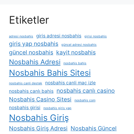
Etiketler
giris adresi nosbahis
adresi nosbahis
girisi nosbahis
giris yap nosbahis
güncel adresi nosbahis
güncel nosbahis
kayit nosbahis
Nosbahis Adresi
nosbahis bahis
Nosbahis Bahis Sitesi
nosbahis canli maç izle
nosbahis canli destek
nosbahis canlı casino
nosbahis canlı bahis
Nosbahis Casino Sitesi
nosbahis com
nosbahis girisi
nosbahis giris yap
Nosbahis Giriş
Nosbahis Giriş Adresi
Nosbahis Güncel