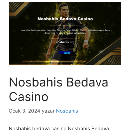
Nosbahis Bedava
Casino
Ocak 3, 2024
yazar
Nosbahis
Nosbahis bedava casino Nosbahis Bedava