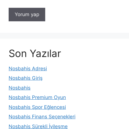
Son Yazılar
Nosbahis Adresi
Nosbahis Giriş
Nosbahis
Nosbahis Premium Oyun
Nosbahis Spor Eğlencesi
Nosbahis Finans Seçenekleri
Nosbahis Sürekli İyileşme