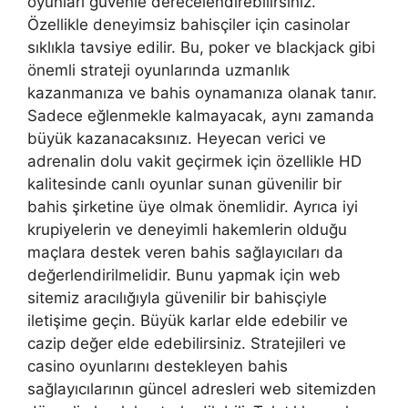
oyunları güvenle derecelendirebilirsiniz.
Özellikle deneyimsiz bahisçiler için casinolar
sıklıkla tavsiye edilir. Bu, poker ve blackjack gibi
önemli strateji oyunlarında uzmanlık
kazanmanıza ve bahis oynamanıza olanak tanır.
Sadece eğlenmekle kalmayacak, aynı zamanda
büyük kazanacaksınız. Heyecan verici ve
adrenalin dolu vakit geçirmek için özellikle HD
kalitesinde canlı oyunlar sunan güvenilir bir
bahis şirketine üye olmak önemlidir. Ayrıca iyi
krupiyelerin ve deneyimli hakemlerin olduğu
maçlara destek veren bahis sağlayıcıları da
değerlendirilmelidir. Bunu yapmak için web
sitemiz aracılığıyla güvenilir bir bahisçiyle
iletişime geçin. Büyük karlar elde edebilir ve
cazip değer elde edebilirsiniz. Stratejileri ve
casino oyunlarını destekleyen bahis
sağlayıcılarının güncel adresleri web sitemizden