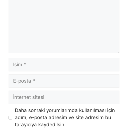
İsim
E-
posta
İnternet
sitesi
Daha sonraki yorumlarımda kullanılması için
adım, e-posta adresim ve site adresim bu
tarayıcıya kaydedilsin.