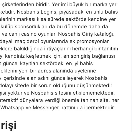
rketlerinden biridir. Yer imi büyük bir marka yer
irketidir. Nosbahis Logins, piyasadaki en ünlü bahis
sitelerinin markası kısa sürede sektörde kendine yer
ve kulüp sponsorlukları da bu dönemde daha da
 ve canlı casino oyunları Nosbahis Giriş kataloğu
ına dayalı maç derbi oyunlarında ek promosyonlar
lere bakıldığında ihtiyaçlarını herhangi bir tanıtım
yı kendiniz keşfetmek için, en son giriş bağlantısı
 güncel kayıtları sektördeki en iyi bahis
neklerini yeni bir adres alanında üyelerine
e içerisinde alan adını güncelleyerek Nosbahis
n dolayı sitede bir sorun olduğunu düşünmektedir
si yoktur ve Nosbahis sitesini etkilememektedir.
İnteraktif dünyalara verdiği önemle tanınan site, her
if Whatsapp ve Messenger hattını da içermektedir.
rişi