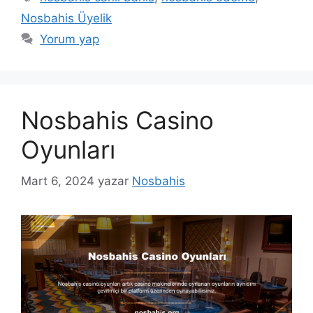
Nosbahis Üyelik
Yorum yap
Nosbahis Casino
Oyunları
Mart 6, 2024
yazar
Nosbahis