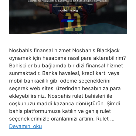
Nosbahis finansal hizmet Nosbahis Blackjack
oynamak için hesabıma nasıl para aktarabilirim?
Bahisçiler bu bağlamda bir dizi finansal hizmet
sunmaktadır. Banka havalesi, kredi kartı veya
mobil bankacılık gibi ödeme seçeneklerini
seçerek web sitesi üzerinden hesabınıza para
ekleyebilirsiniz. Nosbahis rulet bahisleri ile
coşkunuzu maddi kazanca dönüştürün. Şimdi
bahis platformumuza katılın ve geniş rulet
seçeneklerimizle oranlarınızı artırın. Rulet …
Devamını oku