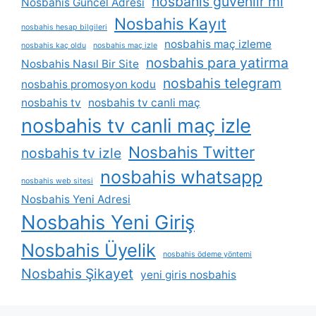
nosbahis güvenlir mi
Nosbahis Güncel Adresi
Nosbahis Kayıt
nosbahis hesap bilgileri
nosbahis maç izleme
nosbahis kaç oldu
nosbahis maç izle
nosbahis para yatirma
Nosbahis Nasıl Bir Site
nosbahis telegram
nosbahis promosyon kodu
nosbahis tv
nosbahis tv canli maç
nosbahis tv canli maç izle
Nosbahis Twitter
nosbahis tv izle
nosbahis whatsapp
nosbahis web sitesi
Nosbahis Yeni Adresi
Nosbahis Yeni Giriş
Nosbahis Üyelik
nosbahis ödeme yöntemi
Nosbahis Şikayet
yeni giris nosbahis