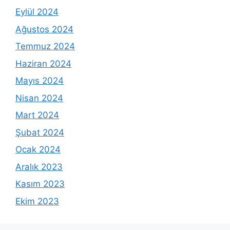
Eylül 2024
Ağustos 2024
Temmuz 2024
Haziran 2024
Mayıs 2024
Nisan 2024
Mart 2024
Şubat 2024
Ocak 2024
Aralık 2023
Kasım 2023
Ekim 2023