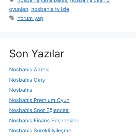
nosbahis canlı bahis
,
nosbahis casino
oyunları
,
nosbahis tv izle
Yorum yap
Son Yazılar
Nosbahis Adresi
Nosbahis Giriş
Nosbahis
Nosbahis Premium Oyun
Nosbahis Spor Eğlencesi
Nosbahis Finans Seçenekleri
Nosbahis Sürekli İyileşme