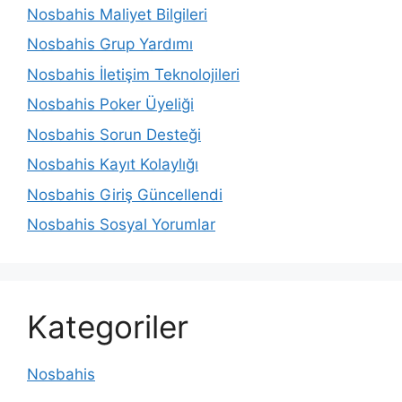
Nosbahis Maliyet Bilgileri
Nosbahis Grup Yardımı
Nosbahis İletişim Teknolojileri
Nosbahis Poker Üyeliği
Nosbahis Sorun Desteği
Nosbahis Kayıt Kolaylığı
Nosbahis Giriş Güncellendi
Nosbahis Sosyal Yorumlar
Kategoriler
Nosbahis