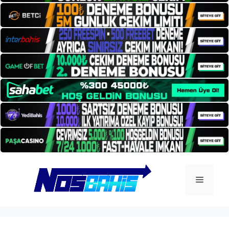
İçeriğe
atla
Menü