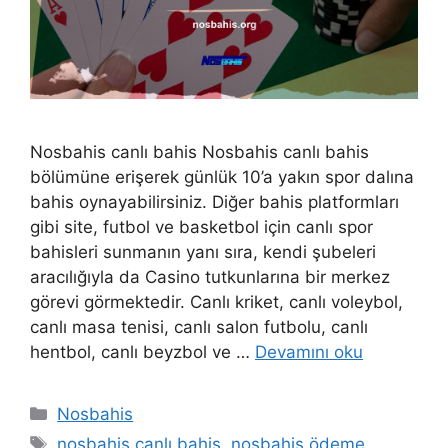
Nosbahis canlı bahis Nosbahis canlı bahis
bölümüne erişerek günlük 10’a yakın spor dalına
bahis oynayabilirsiniz. Diğer bahis platformları
gibi site, futbol ve basketbol için canlı spor
bahisleri sunmanın yanı sıra, kendi şubeleri
aracılığıyla da Casino tutkunlarına bir merkez
görevi görmektedir. Canlı kriket, canlı voleybol,
canlı masa tenisi, canlı salon futbolu, canlı
hentbol, ​​canlı beyzbol ve …
Devamını oku
Kategoriler
Nosbahis
Etiketler
nosbahis canlı bahis
,
nosbahis ödeme
,