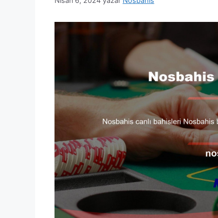
Nisan 6, 2024
yazar
Nosbahis