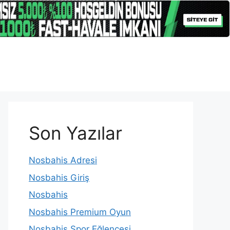
Son Yazılar
Nosbahis Adresi
Nosbahis Giriş
Nosbahis
Nosbahis Premium Oyun
Nosbahis Spor Eğlencesi