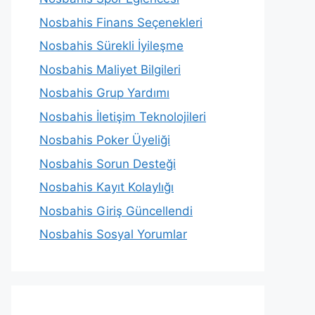
Nosbahis Finans Seçenekleri
Nosbahis Sürekli İyileşme
Nosbahis Maliyet Bilgileri
Nosbahis Grup Yardımı
Nosbahis İletişim Teknolojileri
Nosbahis Poker Üyeliği
Nosbahis Sorun Desteği
Nosbahis Kayıt Kolaylığı
Nosbahis Giriş Güncellendi
Nosbahis Sosyal Yorumlar