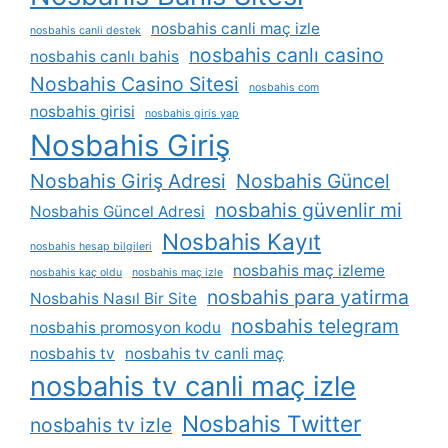
nosbahis canli maç izle
nosbahis canli destek
nosbahis canlı casino
nosbahis canlı bahis
Nosbahis Casino Sitesi
nosbahis com
nosbahis girisi
nosbahis giris yap
Nosbahis Giriş
Nosbahis Giriş Adresi
Nosbahis Güncel
nosbahis güvenlir mi
Nosbahis Güncel Adresi
Nosbahis Kayıt
nosbahis hesap bilgileri
nosbahis maç izleme
nosbahis kaç oldu
nosbahis maç izle
nosbahis para yatirma
Nosbahis Nasıl Bir Site
nosbahis telegram
nosbahis promosyon kodu
nosbahis tv
nosbahis tv canli maç
nosbahis tv canli maç izle
Nosbahis Twitter
nosbahis tv izle