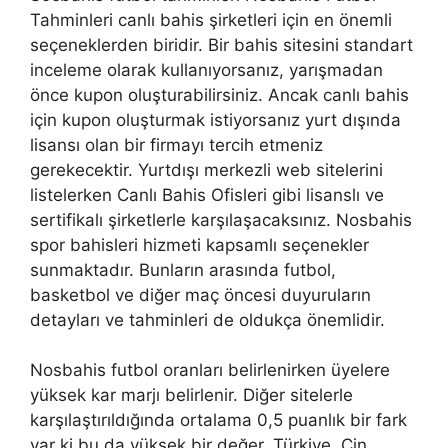
Tahminleri canlı bahis şirketleri için en önemli
seçeneklerden biridir. Bir bahis sitesini standart
inceleme olarak kullanıyorsanız, yarışmadan
önce kupon oluşturabilirsiniz. Ancak canlı bahis
için kupon oluşturmak istiyorsanız yurt dışında
lisansı olan bir firmayı tercih etmeniz
gerekecektir. Yurtdışı merkezli web sitelerini
listelerken Canlı Bahis Ofisleri gibi lisanslı ve
sertifikalı şirketlerle karşılaşacaksınız. Nosbahis
spor bahisleri hizmeti kapsamlı seçenekler
sunmaktadır. Bunların arasında futbol, ​​
basketbol ve diğer maç öncesi duyuruların
detayları ve tahminleri de oldukça önemlidir.
Nosbahis futbol oranları belirlenirken üyelere
yüksek kar marjı belirlenir. Diğer sitelerle
karşılaştırıldığında ortalama 0,5 puanlık bir fark
var ki bu da yüksek bir değer. Türkiye, Çin