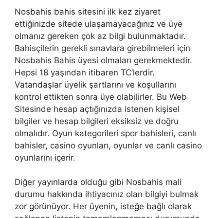
Nosbahis bahis sitesini ilk kez ziyaret
ettiğinizde sitede ulaşamayacağınız ve üye
olmanız gereken çok az bilgi bulunmaktadır.
Bahisçilerin gerekli sınavlara girebilmeleri için
Nosbahis Bahis üyesi olmaları gerekmektedir.
Hepsi 18 yaşından itibaren TC’lerdir.
Vatandaşlar üyelik şartlarını ve koşullarını
kontrol ettikten sonra üye olabilirler. Bu Web
Sitesinde hesap açtığınızda istenen kişisel
bilgiler ve hesap bilgileri eksiksiz ve doğru
olmalıdır. Oyun kategorileri spor bahisleri, canlı
bahisler, casino oyunları, oyunlar ve canlı casino
oyunlarını içerir.
Diğer yayınlarda olduğu gibi Nosbahis mali
durumu hakkında ihtiyacınız olan bilgiyi bulmak
zor görünüyor. Her üyenin, isteğe bağlı olarak