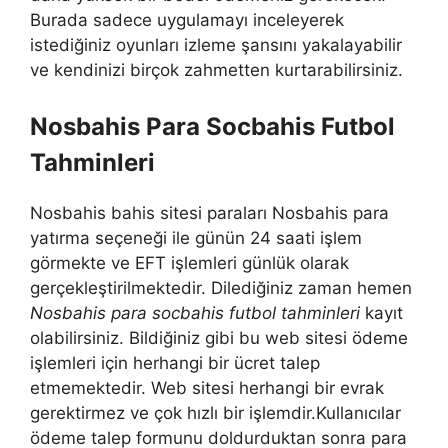
Burada sadece uygulamayı inceleyerek
istediğiniz oyunları izleme şansını yakalayabilir
ve kendinizi birçok zahmetten kurtarabilirsiniz.
Nosbahis Para Socbahis Futbol
Tahminleri
Nosbahis bahis sitesi paraları Nosbahis para
yatırma seçeneği ile günün 24 saati işlem
görmekte ve EFT işlemleri günlük olarak
gerçekleştirilmektedir. Dilediğiniz zaman hemen
Nosbahis para socbahis futbol tahminleri
kayıt
olabilirsiniz. Bildiğiniz gibi bu web sitesi ödeme
işlemleri için herhangi bir ücret talep
etmemektedir. Web sitesi herhangi bir evrak
gerektirmez ve çok hızlı bir işlemdir.Kullanıcılar
ödeme talep formunu doldurduktan sonra para