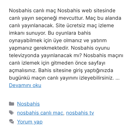
Nosbahis canlı maç Nosbahis web sitesinde
canlı yayın seçeneği mevcuttur. Maç bu alanda
canlı yayınlanacak. Site ücretsiz maç izleme
imkanı sunuyor. Bu oyunlara bahis
oynayabilmek için üye olmanız ve yatırım
yapmanız gerekmektedir. Nosbahis oyunu
televizyonda yayınlanacak mı? Nosbahis maçını
canlı izlemek için gitmeden önce sayfayı
açmalısınız. Bahis sitesine giriş yaptığınızda
bugünkü maçın canlı yayınını izleyebilirsiniz. …
Devamını oku
Kategoriler
Nosbahis
Etiketler
nosbahis canlı maç
,
nosbahis tv
Yorum yap