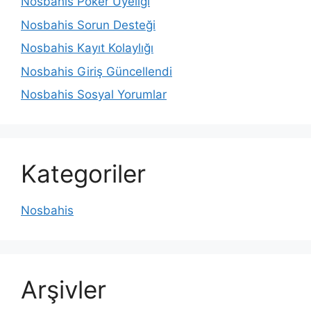
Nosbahis Poker Üyeliği
Nosbahis Sorun Desteği
Nosbahis Kayıt Kolaylığı
Nosbahis Giriş Güncellendi
Nosbahis Sosyal Yorumlar
Kategoriler
Nosbahis
Arşivler