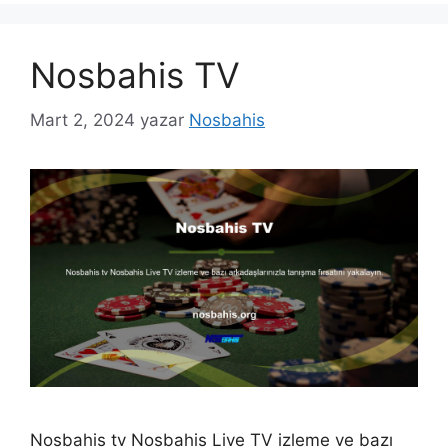
Nosbahis TV
Mart 2, 2024
yazar
Nosbahis
Nosbahis tv Nosbahis Live TV izleme ve bazı