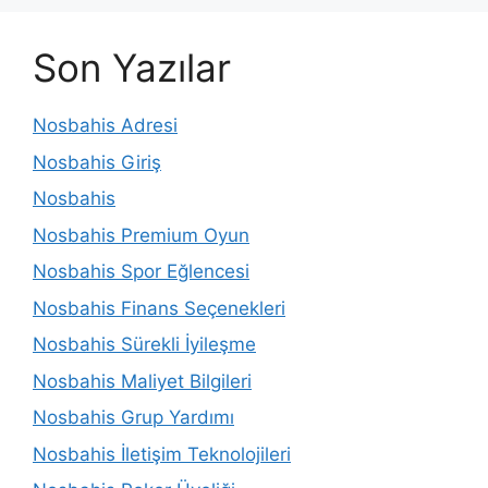
Son Yazılar
Nosbahis Adresi
Nosbahis Giriş
Nosbahis
Nosbahis Premium Oyun
Nosbahis Spor Eğlencesi
Nosbahis Finans Seçenekleri
Nosbahis Sürekli İyileşme
Nosbahis Maliyet Bilgileri
Nosbahis Grup Yardımı
Nosbahis İletişim Teknolojileri