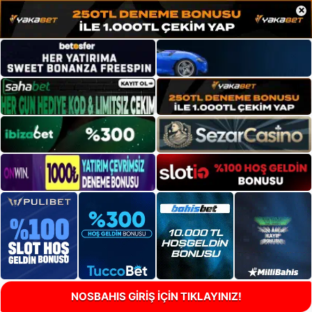
×
NOSBAHIS GİRİŞ İÇİN TIKLAYINIZ!