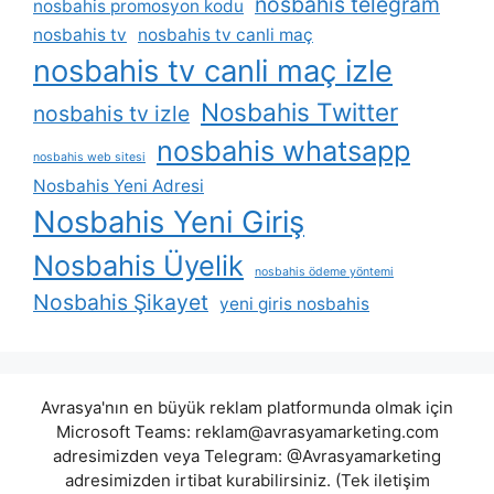
nosbahis telegram
nosbahis promosyon kodu
nosbahis tv
nosbahis tv canli maç
nosbahis tv canli maç izle
Nosbahis Twitter
nosbahis tv izle
nosbahis whatsapp
nosbahis web sitesi
Nosbahis Yeni Adresi
Nosbahis Yeni Giriş
Nosbahis Üyelik
nosbahis ödeme yöntemi
Nosbahis Şikayet
yeni giris nosbahis
Avrasya'nın en büyük reklam platformunda olmak için
Microsoft Teams:
reklam@avrasyamarketing.com
adresimizden veya Telegram: @Avrasyamarketing
adresimizden irtibat kurabilirsiniz. (Tek iletişim