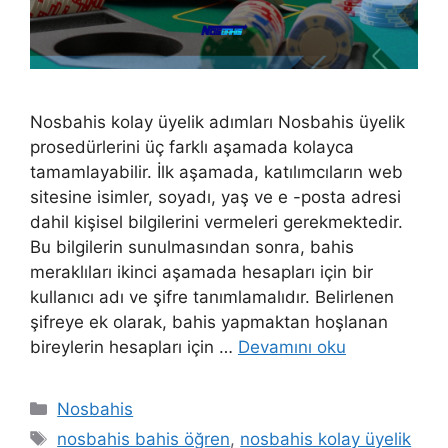
Nosbahis kolay üyelik adımları Nosbahis üyelik
prosedürlerini üç farklı aşamada kolayca
tamamlayabilir. İlk aşamada, katılımcıların web
sitesine isimler, soyadı, yaş ve e -posta adresi
dahil kişisel bilgilerini vermeleri gerekmektedir.
Bu bilgilerin sunulmasından sonra, bahis
meraklıları ikinci aşamada hesapları için bir
kullanıcı adı ve şifre tanımlamalıdır. Belirlenen
şifreye ek olarak, bahis yapmaktan hoşlanan
bireylerin hesapları için …
Devamını oku
Kategoriler
Nosbahis
Etiketler
nosbahis bahis öğren
,
nosbahis kolay üyelik