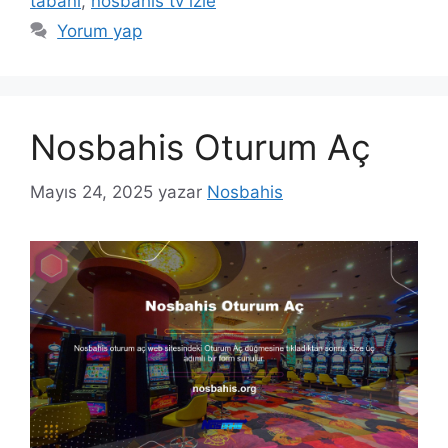
tabanı
,
nosbahis tv izle
Yorum yap
Nosbahis Oturum Aç
Mayıs 24, 2025
yazar
Nosbahis