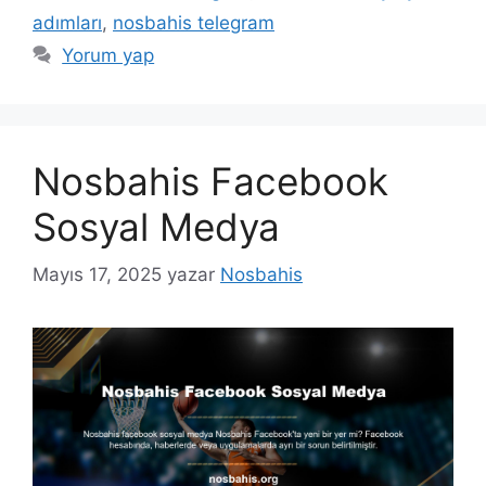
adımları
,
nosbahis telegram
Yorum yap
Nosbahis Facebook
Sosyal Medya
Mayıs 17, 2025
yazar
Nosbahis