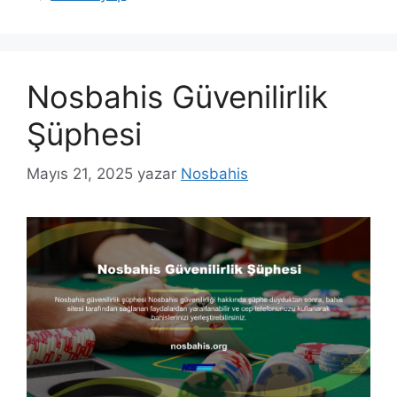
Nosbahis Güvenilirlik
Şüphesi
Mayıs 21, 2025
yazar
Nosbahis