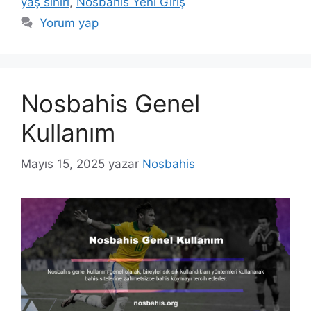
yaş sınırı
,
Nosbahis Yeni Giriş
Yorum yap
Nosbahis Genel
Kullanım
Mayıs 15, 2025
yazar
Nosbahis