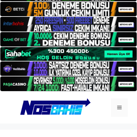
İçeriğe
atla
Menü