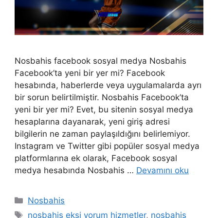
Nosbahis facebook sosyal medya Nosbahis
Facebook’ta yeni bir yer mi? Facebook
hesabında, haberlerde veya uygulamalarda ayrı
bir sorun belirtilmiştir. Nosbahis Facebook’ta
yeni bir yer mi? Evet, bu sitenin sosyal medya
hesaplarına dayanarak, yeni giriş adresi
bilgilerin ne zaman paylaşıldığını belirlemiyor.
Instagram ve Twitter gibi popüler sosyal medya
platformlarına ek olarak, Facebook sosyal
medya hesabında Nosbahis …
Devamını oku
Kategoriler
Nosbahis
Etiketler
nosbahis ekşi yorum hizmetler
,
nosbahis