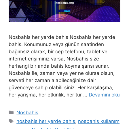
Nosbahis her yerde bahis Nosbahis her yerde
bahis. Konumunuz veya günün saatinden
bağımsız olarak, bir cep telefonu, tablet ve
internet erişiminiz varsa, Nosbahis size
herhangi bir anda bahis koyma şansı sunar.
Nosbahis ile, zaman veya yer ne olursa olsun,
serveti her zaman alabileceğinize dair
güvenceye sahip olabilirsiniz. Her karşılaşma,
her yarışma, her etkinlik, her tür …
Devamını oku
Kategoriler
Nosbahis
Etiketler
nosbahis her yerde bahis
,
nosbahis kullanım