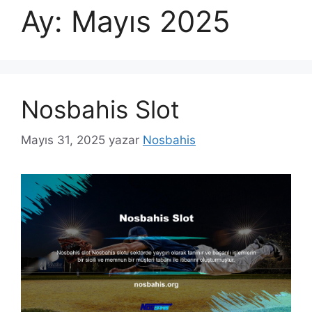
Ay:
Mayıs 2025
Nosbahis Slot
Mayıs 31, 2025
yazar
Nosbahis