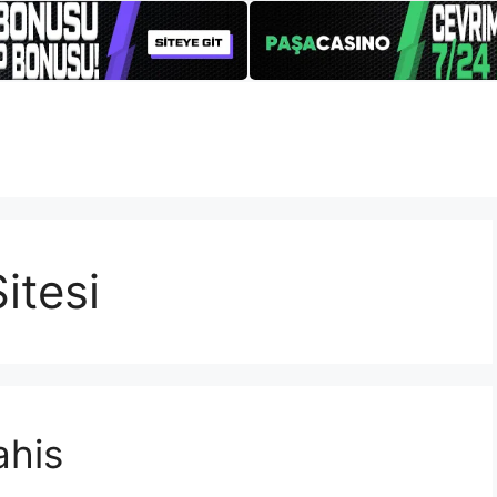
itesi
ahis