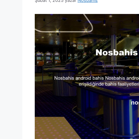
Şubat 1, 2025
yazar
Nosbahis