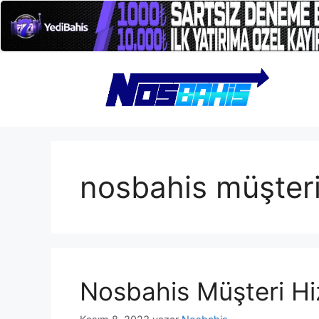
İçeriğe
atla
nosbahis müşteri
Nosbahis Müşteri Hi