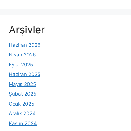
Arşivler
Haziran 2026
Nisan 2026
Eylül 2025
Haziran 2025
Mayıs 2025
Şubat 2025
Ocak 2025
Aralık 2024
Kasım 2024