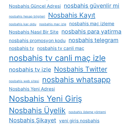
nosbahis güvenlir mi
Nosbahis Güncel Adresi
Nosbahis Kayıt
nosbahis hesap bilgileri
nosbahis maç izleme
nosbahis kaç oldu
nosbahis maç izle
nosbahis para yatirma
Nosbahis Nasıl Bir Site
nosbahis telegram
nosbahis promosyon kodu
nosbahis tv
nosbahis tv canli maç
nosbahis tv canli maç izle
Nosbahis Twitter
nosbahis tv izle
nosbahis whatsapp
nosbahis web sitesi
Nosbahis Yeni Adresi
Nosbahis Yeni Giriş
Nosbahis Üyelik
nosbahis ödeme yöntemi
Nosbahis Şikayet
yeni giris nosbahis