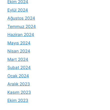
Ekim 2024
Eylül 2024
Ağustos 2024
Temmuz 2024
Haziran 2024
Mayıs 2024
Nisan 2024
Mart 2024
Şubat 2024
Ocak 2024
Aralık 2023
Kasım 2023
Ekim 2023