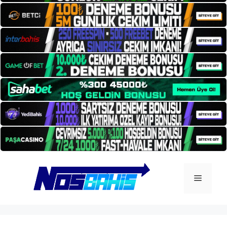
İçeriğe
atla
Menü