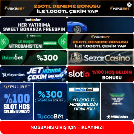
×
NOSBAHIS GİRİŞ İÇİN TIKLAYINIZ!