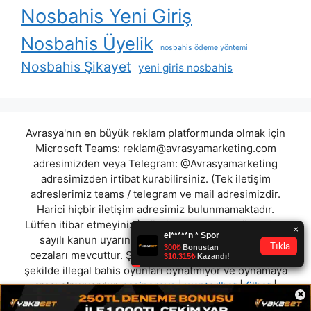
Nosbahis Yeni Giriş
Nosbahis Üyelik
nosbahis ödeme yöntemi
Nosbahis Şikayet
yeni giris nosbahis
Avrasya'nın en büyük reklam platformunda olmak için
Microsoft Teams:
reklam@avrasyamarketing.com
adresimizden veya Telegram: @Avrasyamarketing
adresimizden irtibat kurabilirsiniz. (Tek iletişim
adreslerimiz teams / telegram ve mail adresimizdir.
Harici hiçbir iletişim adresimiz bulunmamaktadır.
Lütfen itibar etmeyiniz.) Türkiye yasalarına göre 7258
sayılı kanun uyarınca yasa dışı bahis oynamanın
cezaları mevcuttur. Şu an bulunduğunuz site hiç bir
şekilde illegal bahis oyunları oynatmıyor ve oynamaya
aracı olmuyordur.
casinoroys
|
wantedbet
|
filbet
|
×
casinoziga
|
casiburn
|
betunlim
|
saranbet
|
sovabet