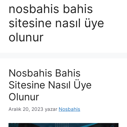
nosbahis bahis
sitesine nasıl üye
olunur
Nosbahis Bahis
Sitesine Nasıl Üye
Olunur
Aralık 20, 2023
yazar
Nosbahis