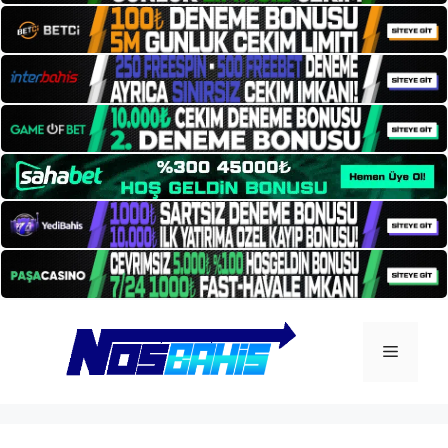
İçeriğe
atla
Menü