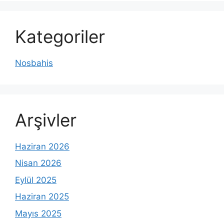
Kategoriler
Nosbahis
Arşivler
Haziran 2026
Nisan 2026
Eylül 2025
Haziran 2025
Mayıs 2025