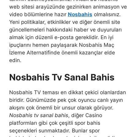
web sitesi arayüzünde gezinirken animasyon ve
video bölümlerine hazır
Nosbahis
olmalısınız.
Yeni politikalar, etkinlikler ve diğer önemli site
güncellemeleri hakkındaki haber ve duyuruları
almak için düzenli e-posta gereklidir. En iyi
ipuçlarını hemen paylaşarak Nosbahis Maç
İzleme Alternatifinde önemli kazançlar elde
edin.
Nosbahis Tv Sanal Bahis
Nosbahis TV teması en dikkat çekici olanlardan
biridir. Günümüzde pek çok oyuncu canlı yayın
akışını çok önemli bir unsur olarak görüyor.
Nosbahis tv sanal bahis
, diğer Casino
platformları gibi çok çeşitli spor bahis
seçenekleri sunmaktadır. Bunlar spor