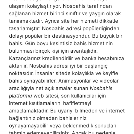
ulaşımı kolaylaştırıyor. Nosbahis tarafından
sağlanan hizmet birinci sınıftır ve yaygın olarak
tanınmaktadır. Ayrıca site her hizmeti dikkatle
tasarlamıştır.’ Nosbahis adresi popülerliğinden
dolayı popüler bir destinasyondur. Bu büyük bir
bahis. Gün boyu kesintisiz bahis hizmetinin
bulunması birçok kişi için avantajlıdır.
Kazançlarınız kredilendirilir ve banka hesabınıza
aktarılır. Nosbahis adresi iyi bir başlangıç ​​
noktasıdır. İnsanlar sitede kolaylıkla ve keyifle
bahis oynayabilirler. Animasyonlar ve videolar
aracılığıyla net açıklamalar sunan
Nosbahis
platformu
web sitesi, son kullanıcılar için
internet kısıtlamalarını hafifletmeyi
amaçlamaktadır. Bu uyarıyı bilmeden ve internet
bağlantınız olmadan bahislerinizi
oynayamayabilir veya beklenmedik sonuçları
tahmin edemeyebilirsiniz. Ancak bu nedenle