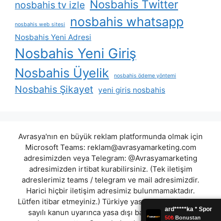
Nosbahis Twitter
nosbahis tv izle
nosbahis whatsapp
nosbahis web sitesi
Nosbahis Yeni Adresi
Nosbahis Yeni Giriş
Nosbahis Üyelik
nosbahis ödeme yöntemi
Nosbahis Şikayet
yeni giris nosbahis
Avrasya'nın en büyük reklam platformunda olmak için
Microsoft Teams:
reklam@avrasyamarketing.com
adresimizden veya Telegram: @Avrasyamarketing
adresimizden irtibat kurabilirsiniz. (Tek iletişim
adreslerimiz teams / telegram ve mail adresimizdir.
Harici hiçbir iletişim adresimiz bulunmamaktadır.
Lütfen itibar etmeyiniz.) Türkiye yasalarına göre 7258
sayılı kanun uyarınca yasa dışı bahis oynamanın