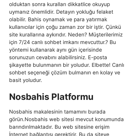
olduktan sonra kuralları dikkatlice okuyup
uymanız önemlidir. Detayın yokluğu felaket
olabilir. Bahis oynamak ve para yatırmak
kullanıcılar için çoğu zaman zor bir iştir. Çünkü
site kurallarına aykırıdır. Neden? Müşterilerimiz
için 7/24 canlı sohbet imkanı mevcuttur.? Bu
yöntemi kullanarak aynı gün içerisinde
sorunuzun cevabını alabilirsiniz. E-posta
şikayette bulunmanın bir yoludur. Elbette! Canlı
sohbet seçeneği çözüm bulmanın en kolay ve
basit yoludur.
Nosbahis Platformu
Nosbahis makalesinin tamamını burada
görün.Nosbahis web sitesi mevcut konumunda
barındırılmaktadır. Bu web sitesine erişim
İnternet bağlantısı gerektirir. Bu da siteye