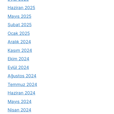
Haziran 2025
Mayıs 2025
Şubat 2025
Ocak 2025
Aralık 2024
Kasım 2024
Ekim 2024
Eylül 2024
Ağustos 2024
Temmuz 2024
Haziran 2024
Mayıs 2024
Nisan 2024