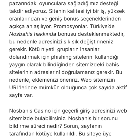
pazarındaki oyunculara sağladığımız desteği
takdir ediyoruz. Sitenin kalitesi iyi bir iş, yüksek
oranlarından ve geniş bonus seçeneklerinden
açıkça anlaşılıyor. Promosyonlar. Türkiye’de
Nosbahis hakkında
bonusu desteklenmektedir,
bu nedenle adresinizi sık sık değiştirmeniz
gerekir. Kötü niyetli grupların insanları
dolandırmak için phishing sitelerini kullandığı
yaygın olarak bilindiğinden sitemizdeki bahis
sitelerinin adreslerini doğrulamanız gerekir. Bu
nedenle, eklemenizi öneririz. Web sitemizin
URL’lerinde mümkün olduğunca çok sayıda aktif
sayfa var.
Nosbahis Casino için geçerli giriş adresinizi web
sitemizde bulabilirsiniz. Nosbahis bir sorunu
bildirme süreci nedir? Sorun, sayfanın
tarafından kötüye kullanıldı. Bu siteye üye