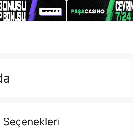
da
 Seçenekleri