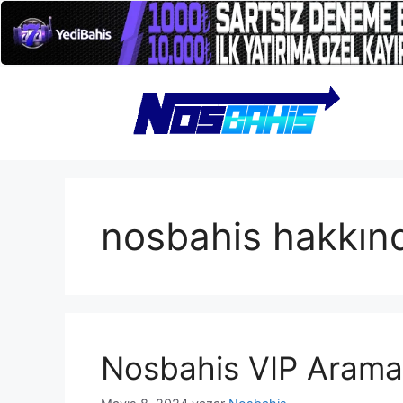
İçeriğe
atla
nosbahis hakkın
Nosbahis VIP Arama