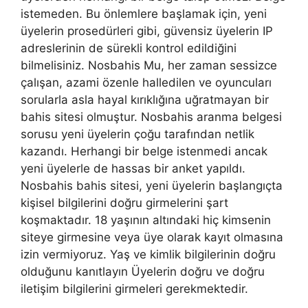
istemeden. Bu önlemlere başlamak için, yeni
üyelerin prosedürleri gibi, güvensiz üyelerin IP
adreslerinin de sürekli kontrol edildiğini
bilmelisiniz. Nosbahis Mu, her zaman sessizce
çalışan, azami özenle halledilen ve oyuncuları
sorularla asla hayal kırıklığına uğratmayan bir
bahis sitesi olmuştur. Nosbahis aranma belgesi
sorusu yeni üyelerin çoğu tarafından netlik
kazandı. Herhangi bir belge istenmedi ancak
yeni üyelerle de hassas bir anket yapıldı.
Nosbahis bahis sitesi, yeni üyelerin başlangıçta
kişisel bilgilerini doğru girmelerini şart
koşmaktadır. 18 yaşının altındaki hiç kimsenin
siteye girmesine veya üye olarak kayıt olmasına
izin vermiyoruz. Yaş ve kimlik bilgilerinin doğru
olduğunu kanıtlayın Üyelerin doğru ve doğru
iletişim bilgilerini girmeleri gerekmektedir.