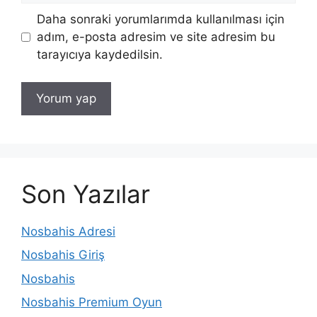
Daha sonraki yorumlarımda kullanılması için
adım, e-posta adresim ve site adresim bu
tarayıcıya kaydedilsin.
Son Yazılar
Nosbahis Adresi
Nosbahis Giriş
Nosbahis
Nosbahis Premium Oyun