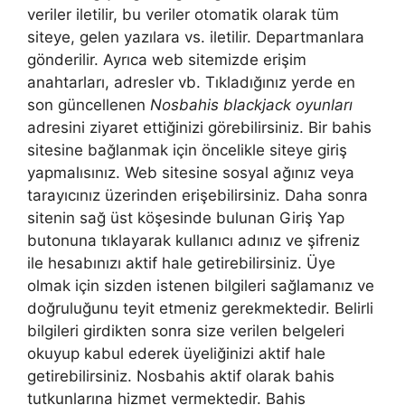
veriler iletilir, bu veriler otomatik olarak tüm
siteye, gelen yazılara vs. iletilir. Departmanlara
gönderilir. Ayrıca web sitemizde erişim
anahtarları, adresler vb. Tıkladığınız yerde en
son güncellenen
Nosbahis blackjack oyunları
adresini ziyaret ettiğinizi görebilirsiniz. Bir bahis
sitesine bağlanmak için öncelikle siteye giriş
yapmalısınız. Web sitesine sosyal ağınız veya
tarayıcınız üzerinden erişebilirsiniz. Daha sonra
sitenin sağ üst köşesinde bulunan Giriş Yap
butonuna tıklayarak kullanıcı adınız ve şifreniz
ile hesabınızı aktif hale getirebilirsiniz. Üye
olmak için sizden istenen bilgileri sağlamanız ve
doğruluğunu teyit etmeniz gerekmektedir. Belirli
bilgileri girdikten sonra size verilen belgeleri
okuyup kabul ederek üyeliğinizi aktif hale
getirebilirsiniz. Nosbahis aktif olarak bahis
tutkunlarına hizmet vermektedir. Bahis