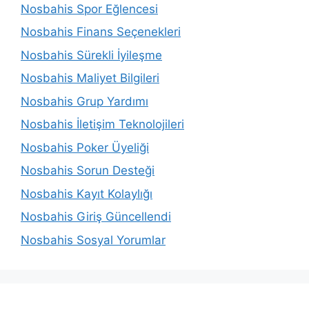
Nosbahis Spor Eğlencesi
Nosbahis Finans Seçenekleri
Nosbahis Sürekli İyileşme
Nosbahis Maliyet Bilgileri
Nosbahis Grup Yardımı
Nosbahis İletişim Teknolojileri
Nosbahis Poker Üyeliği
Nosbahis Sorun Desteği
Nosbahis Kayıt Kolaylığı
Nosbahis Giriş Güncellendi
Nosbahis Sosyal Yorumlar