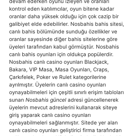
devam ederken oyunu izleyen ve oranları
kontrol eden katılımcılar, oyun bitene kadar
oranlar daha yüksek olduğu için çok cazip bir
galibiyet elde edebilirler. Nosbahis bahis sitesi,
canlı bahis bölümünde sunduğu özellikler ve
oranlar sayesinde diğer bahis sitelerine göre
üyeleri tarafından kabul görmüştür. Nosbahis
canlı bahis oyunları için oldukça popülerdir.
Nosbahis canlı casino oyunları Blackjack,
Bakara, VIP Masa, Masa Oyunları, Craps,
Çarkıfelek, Poker ve Rulet kategorilerine
ayrılmıştır. Üyelerin canlı casino oyunları
oynayabilmeleri için çeşitli sınırlı erişim tabloları
sunan
Nosbahis güncel
adresi güncellenerek
üyelerin mevcut adreslerini kullanarak siteye
giriş yaparak canlı casino oyunları
oynayabilmeleri sağlanmıştır. Sitede yer alan
canlı casino oyunları geliştirici firma tarafından