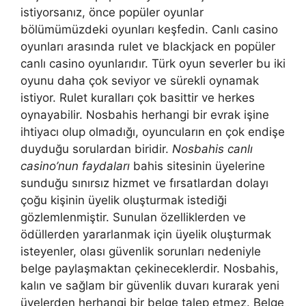
istiyorsanız, önce popüler oyunlar
bölümümüzdeki oyunları keşfedin. Canlı casino
oyunları arasında rulet ve blackjack en popüler
canlı casino oyunlarıdır. Türk oyun severler bu iki
oyunu daha çok seviyor ve sürekli oynamak
istiyor. Rulet kuralları çok basittir ve herkes
oynayabilir. Nosbahis herhangi bir evrak işine
ihtiyacı olup olmadığı, oyuncuların en çok endişe
duyduğu sorulardan biridir.
Nosbahis canlı
casino’nun faydaları
bahis sitesinin üyelerine
sunduğu sınırsız hizmet ve fırsatlardan dolayı
çoğu kişinin üyelik oluşturmak istediği
gözlemlenmiştir. Sunulan özelliklerden ve
ödüllerden yararlanmak için üyelik oluşturmak
isteyenler, olası güvenlik sorunları nedeniyle
belge paylaşmaktan çekineceklerdir. Nosbahis,
kalın ve sağlam bir güvenlik duvarı kurarak yeni
üyelerden herhangi bir belge talep etmez. Belge