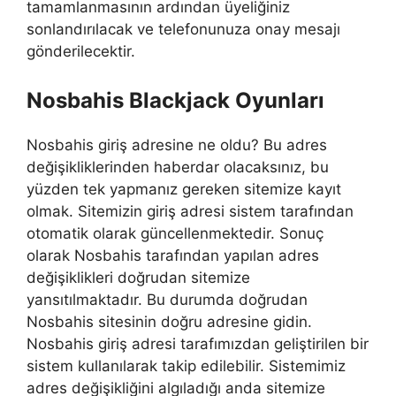
tamamlanmasının ardından üyeliğiniz
sonlandırılacak ve telefonunuza onay mesajı
gönderilecektir.
Nosbahis Blackjack Oyunları
Nosbahis giriş adresine ne oldu? Bu adres
değişikliklerinden haberdar olacaksınız, bu
yüzden tek yapmanız gereken sitemize kayıt
olmak. Sitemizin giriş adresi sistem tarafından
otomatik olarak güncellenmektedir. Sonuç
olarak Nosbahis tarafından yapılan adres
değişiklikleri doğrudan sitemize
yansıtılmaktadır. Bu durumda doğrudan
Nosbahis sitesinin doğru adresine gidin.
Nosbahis giriş adresi tarafımızdan geliştirilen bir
sistem kullanılarak takip edilebilir. Sistemimiz
adres değişikliğini algıladığı anda sitemize