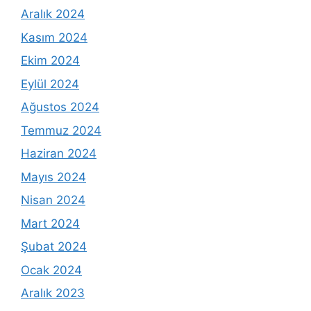
Aralık 2024
Kasım 2024
Ekim 2024
Eylül 2024
Ağustos 2024
Temmuz 2024
Haziran 2024
Mayıs 2024
Nisan 2024
Mart 2024
Şubat 2024
Ocak 2024
Aralık 2023