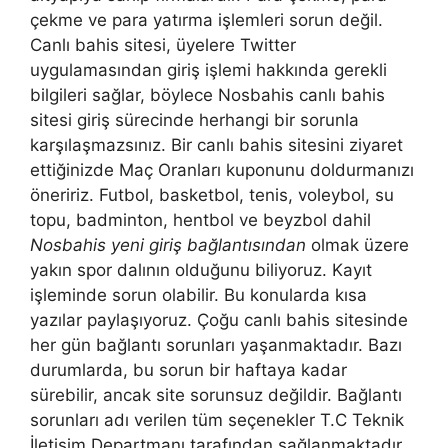
çekme ve para yatırma işlemleri sorun değil.
Canlı bahis sitesi, üyelere Twitter
uygulamasından giriş işlemi hakkında gerekli
bilgileri sağlar, böylece Nosbahis canlı bahis
sitesi giriş sürecinde herhangi bir sorunla
karşılaşmazsınız. Bir canlı bahis sitesini ziyaret
ettiğinizde Maç Oranları kuponunu doldurmanızı
öneririz. Futbol, basketbol, tenis, voleybol, su
topu, badminton, hentbol ve beyzbol dahil
Nosbahis yeni giriş bağlantısından
olmak üzere
yakın spor dalının olduğunu biliyoruz. Kayıt
işleminde sorun olabilir. Bu konularda kısa
yazılar paylaşıyoruz. Çoğu canlı bahis sitesinde
her gün bağlantı sorunları yaşanmaktadır. Bazı
durumlarda, bu sorun bir haftaya kadar
sürebilir, ancak site sorunsuz değildir. Bağlantı
sorunları adı verilen tüm seçenekler T.C Teknik
İletişim Departmanı tarafından sağlanmaktadır.