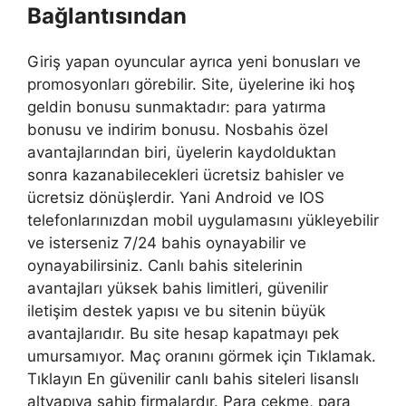
Bağlantısından
Giriş yapan oyuncular ayrıca yeni bonusları ve
promosyonları görebilir. Site, üyelerine iki hoş
geldin bonusu sunmaktadır: para yatırma
bonusu ve indirim bonusu. Nosbahis özel
avantajlarından biri, üyelerin kaydolduktan
sonra kazanabilecekleri ücretsiz bahisler ve
ücretsiz dönüşlerdir. Yani Android ve IOS
telefonlarınızdan mobil uygulamasını yükleyebilir
ve isterseniz 7/24 bahis oynayabilir ve
oynayabilirsiniz. Canlı bahis sitelerinin
avantajları yüksek bahis limitleri, güvenilir
iletişim destek yapısı ve bu sitenin büyük
avantajlarıdır. Bu site hesap kapatmayı pek
umursamıyor. Maç oranını görmek için Tıklamak.
Tıklayın En güvenilir canlı bahis siteleri lisanslı
altyapıya sahip firmalardır. Para çekme, para