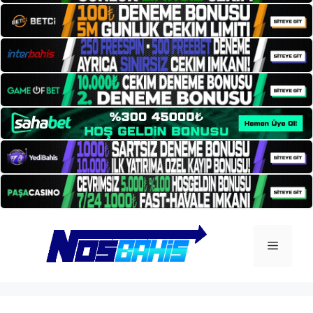
İçeriğe
atla
Menü