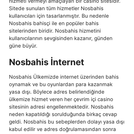
hizmeti vermeyi amaçlayan bir casino sitesidir.
Sitede sunulan tüm hizmetler Nosbahis
kullanıcıları için tasarlanmıştır. Bu nedenle
Nosbahis bahisçi ile en popüler bahis
sitelerinden biridir. Nosbahis hizmetini
kullanıcılarının sevgisinden kazanır, günden
güne büyür.
Nosbahis İnternet
Nosbahis Ülkemizde internet üzerinden bahis
oynamak ve bu oyunlardan para kazanmak
yasa dışı. Böylece adres belirlendiğinde
ülkemize hizmet veren her çevrim içi casino
sitesinin adresi engellenmektedir. Nosbahis
neden kapatıldığı sorulduğunda birkaç cevap
geldi. Nosbahis bu sebeplerden dolayı yasa dışı
kabul edilir ve adres doğrulamasından sonra