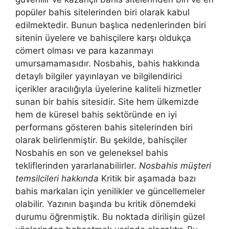
popüler bahis sitelerinden biri olarak kabul
edilmektedir. Bunun başlıca nedenlerinden biri
sitenin üyelere ve bahisçilere karşı oldukça
cömert olması ve para kazanmayı
umursamamasıdır. Nosbahis, bahis hakkında
detaylı bilgiler yayınlayan ve bilgilendirici
içerikler aracılığıyla üyelerine kaliteli hizmetler
sunan bir bahis sitesidir. Site hem ülkemizde
hem de küresel bahis sektöründe en iyi
performans gösteren bahis sitelerinden biri
olarak belirlenmiştir. Bu şekilde, bahisçiler
Nosbahis en son ve geleneksel bahis
tekliflerinden yararlanabilirler.
Nosbahis müşteri
temsilcileri hakkında
Kritik bir aşamada bazı
bahis markaları için yenilikler ve güncellemeler
olabilir. Yazının başında bu kritik dönemdeki
durumu öğrenmiştik. Bu noktada dirilişin güzel