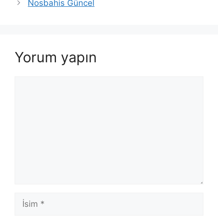
Nosbahis Güncel
Yorum yapın
Yorum
İsim