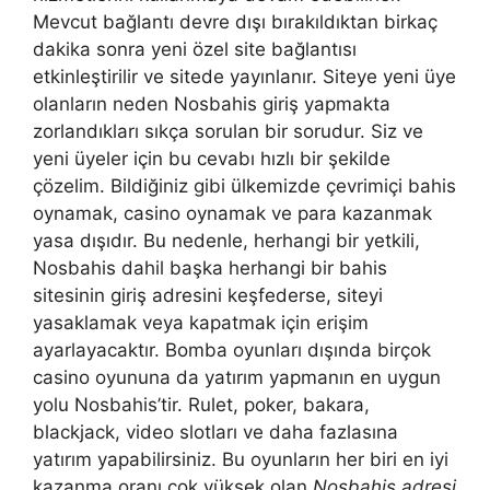
Mevcut bağlantı devre dışı bırakıldıktan birkaç
dakika sonra yeni özel site bağlantısı
etkinleştirilir ve sitede yayınlanır. Siteye yeni üye
olanların neden Nosbahis giriş yapmakta
zorlandıkları sıkça sorulan bir sorudur. Siz ve
yeni üyeler için bu cevabı hızlı bir şekilde
çözelim. Bildiğiniz gibi ülkemizde çevrimiçi bahis
oynamak, casino oynamak ve para kazanmak
yasa dışıdır. Bu nedenle, herhangi bir yetkili,
Nosbahis dahil başka herhangi bir bahis
sitesinin giriş adresini keşfederse, siteyi
yasaklamak veya kapatmak için erişim
ayarlayacaktır. Bomba oyunları dışında birçok
casino oyununa da yatırım yapmanın en uygun
yolu Nosbahis’tir. Rulet, poker, bakara,
blackjack, video slotları ve daha fazlasına
yatırım yapabilirsiniz. Bu oyunların her biri en iyi
kazanma oranı çok yüksek olan
Nosbahis adresi