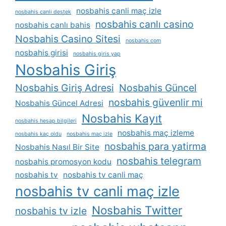
nosbahis canli maç izle
nosbahis canli destek
nosbahis canlı casino
nosbahis canlı bahis
Nosbahis Casino Sitesi
nosbahis com
nosbahis girisi
nosbahis giris yap
Nosbahis Giriş
Nosbahis Giriş Adresi
Nosbahis Güncel
nosbahis güvenlir mi
Nosbahis Güncel Adresi
Nosbahis Kayıt
nosbahis hesap bilgileri
nosbahis maç izleme
nosbahis kaç oldu
nosbahis maç izle
nosbahis para yatirma
Nosbahis Nasıl Bir Site
nosbahis telegram
nosbahis promosyon kodu
nosbahis tv
nosbahis tv canli maç
nosbahis tv canli maç izle
Nosbahis Twitter
nosbahis tv izle