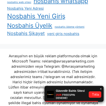
nosbahis whatsapp
nosbahis web sitesi
Nosbahis Yeni Adresi
Nosbahis Yeni Giriş
Nosbahis Üyelik
nosbahis ödeme yöntemi
Nosbahis Şikayet
yeni giris nosbahis
Avrasya'nın en büyük reklam platformunda olmak için
Microsoft Teams:
reklam@avrasyamarketing.com
adresimizden veya Telegram: @Avrasyamarketing
adresimizden irtibat kurabilirsiniz. (Tek iletişim
adreslerimiz teams / telegram ve mail adresimizdir.
Harici hiçbir iletişim adresimiz bulunmamaktadır.
Lütfen itibar etmeyiniz.) Türkiye yasalarına göre 7258
sayılı kanun uyarınca yasa dışı bahis oynamanın
cezaları mevcuttur. Şu an bulunduğunuz site hiç bir
şekilde illegal bahis oyunları oynatmıyor ve oynamaya