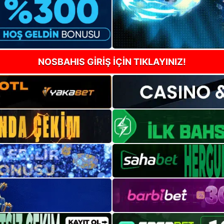
NOSBAHIS GİRİŞ İÇİN TIKLAYINIZ!