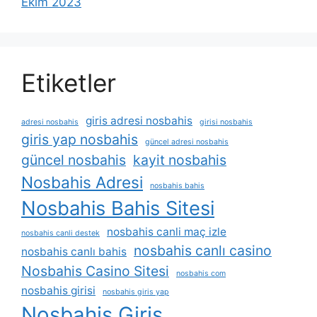
Ekim 2023
Etiketler
giris adresi nosbahis
adresi nosbahis
girisi nosbahis
giris yap nosbahis
güncel adresi nosbahis
güncel nosbahis
kayit nosbahis
Nosbahis Adresi
nosbahis bahis
Nosbahis Bahis Sitesi
nosbahis canli maç izle
nosbahis canli destek
nosbahis canlı casino
nosbahis canlı bahis
Nosbahis Casino Sitesi
nosbahis com
nosbahis girisi
nosbahis giris yap
Nosbahis Giriş