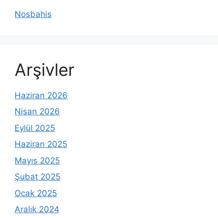
Nosbahis
Arşivler
Haziran 2026
Nisan 2026
Eylül 2025
Haziran 2025
Mayıs 2025
Şubat 2025
Ocak 2025
Aralık 2024