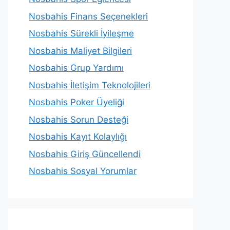
Nosbahis Finans Seçenekleri
Nosbahis Sürekli İyileşme
Nosbahis Maliyet Bilgileri
Nosbahis Grup Yardımı
Nosbahis İletişim Teknolojileri
Nosbahis Poker Üyeliği
Nosbahis Sorun Desteği
Nosbahis Kayıt Kolaylığı
Nosbahis Giriş Güncellendi
Nosbahis Sosyal Yorumlar