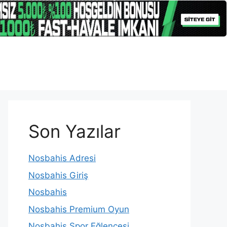
Son Yazılar
Nosbahis Adresi
Nosbahis Giriş
Nosbahis
Nosbahis Premium Oyun
Nosbahis Spor Eğlencesi