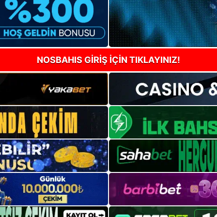
NOSBAHIS GİRİŞ İÇİN TIKLAYINIZ!