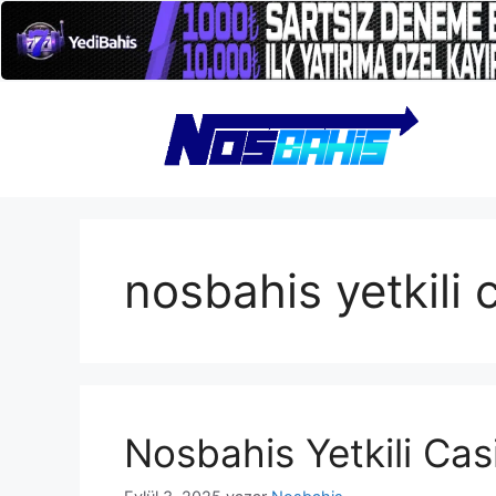
İçeriğe
atla
nosbahis yetkili 
Nosbahis Yetkili Cas