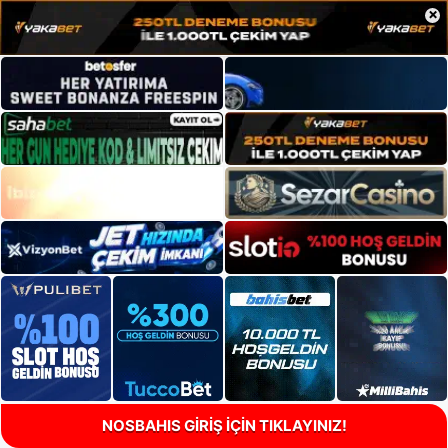
×
NOSBAHIS GİRİŞ İÇİN TIKLAYINIZ!