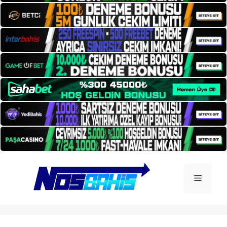
İçeriğe
atla
Menü