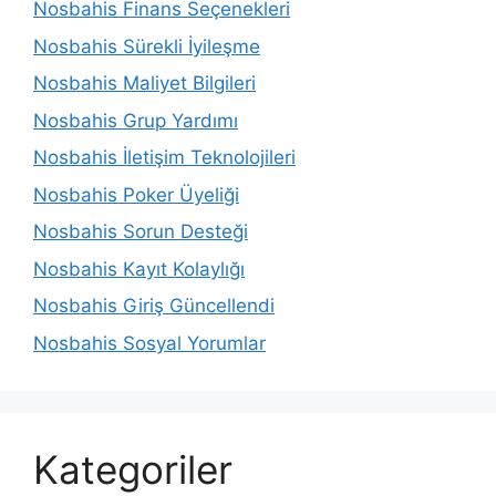
Nosbahis Finans Seçenekleri
Nosbahis Sürekli İyileşme
Nosbahis Maliyet Bilgileri
Nosbahis Grup Yardımı
Nosbahis İletişim Teknolojileri
Nosbahis Poker Üyeliği
Nosbahis Sorun Desteği
Nosbahis Kayıt Kolaylığı
Nosbahis Giriş Güncellendi
Nosbahis Sosyal Yorumlar
Kategoriler