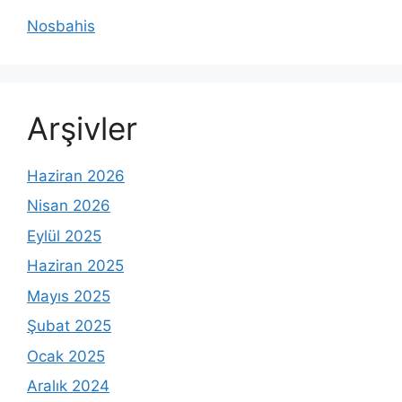
Nosbahis
Arşivler
Haziran 2026
Nisan 2026
Eylül 2025
Haziran 2025
Mayıs 2025
Şubat 2025
Ocak 2025
Aralık 2024