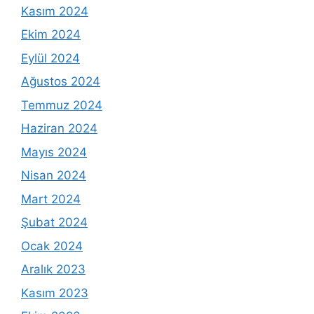
Kasım 2024
Ekim 2024
Eylül 2024
Ağustos 2024
Temmuz 2024
Haziran 2024
Mayıs 2024
Nisan 2024
Mart 2024
Şubat 2024
Ocak 2024
Aralık 2023
Kasım 2023