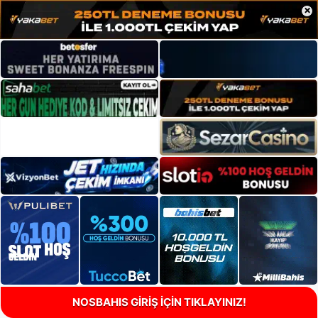
×
NOSBAHIS GİRİŞ İÇİN TIKLAYINIZ!