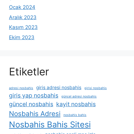
Ocak 2024
Aralık 2023
Kasım 2023
Ekim 2023
Etiketler
giris adresi nosbahis
adresi nosbahis
girisi nosbahis
giris yap nosbahis
güncel adresi nosbahis
güncel nosbahis
kayit nosbahis
Nosbahis Adresi
nosbahis bahis
Nosbahis Bahis Sitesi