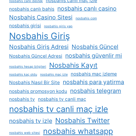
nosbahis canli maç izle
nosbahis canli destek
nosbahis canlı casino
nosbahis canlı bahis
Nosbahis Casino Sitesi
nosbahis com
nosbahis girisi
nosbahis giris yap
Nosbahis Giriş
Nosbahis Giriş Adresi
Nosbahis Güncel
nosbahis güvenlir mi
Nosbahis Güncel Adresi
Nosbahis Kayıt
nosbahis hesap bilgileri
nosbahis maç izleme
nosbahis kaç oldu
nosbahis maç izle
nosbahis para yatirma
Nosbahis Nasıl Bir Site
nosbahis telegram
nosbahis promosyon kodu
nosbahis tv
nosbahis tv canli maç
nosbahis tv canli maç izle
Nosbahis Twitter
nosbahis tv izle
nosbahis whatsapp
nosbahis web sitesi