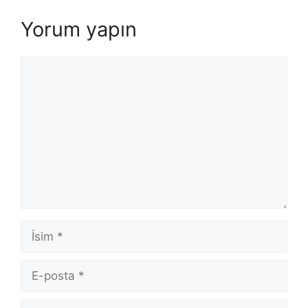
Yorum yapın
Yorum
İsim
E-
posta
İnternet