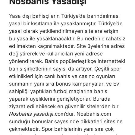
Nosbahis Yasadışı
Yasa dışı bahisçilerin Türkiye’de barındırılması
yasal bir kısıtlama ile yasaklanmıştır. Türkiye’de
yasal olarak yetkilendirilmeyen sitelere erişim
bu yasa ile yasaklanacaktır. Bu nedenle rahatsız
edilmekten kaçınılmaktadır. Site üyelerine adres
değiştirerek ve kullanıcıları yeni adrese
yönlendirerek. Bahis popülerleştikçe internetteki
bahis şirketlerinin sayısı da artıyor. Çeşitli spor
etkinlikleri için canlı bahis ve casino oyunları
sunmanın yanı sıra bonus kampanyaları ve Ev
sahipliği yaptıkları futbol maçlarına bahis
yaparak üyeliklerini genişletiyorlar. Burada
ziyaret edilebilecek en güvenilir sitelerden biri
Nosbahis yasadışı
.com’dur. Nosbahis.com
sunduğu bonuslar sayesinde dikkatleri sitesine
çekmektedir. Spor bahislerinin yanı sıra çok