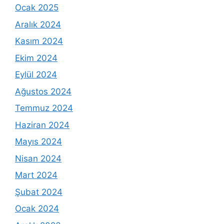
Ocak 2025
Aralık 2024
Kasım 2024
Ekim 2024
Eylül 2024
Ağustos 2024
Temmuz 2024
Haziran 2024
Mayıs 2024
Nisan 2024
Mart 2024
Şubat 2024
Ocak 2024