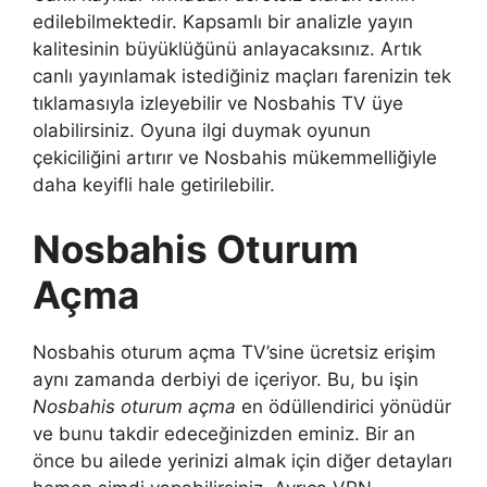
edilebilmektedir. Kapsamlı bir analizle yayın
kalitesinin büyüklüğünü anlayacaksınız. Artık
canlı yayınlamak istediğiniz maçları farenizin tek
tıklamasıyla izleyebilir ve Nosbahis TV üye
olabilirsiniz. Oyuna ilgi duymak oyunun
çekiciliğini artırır ve Nosbahis mükemmelliğiyle
daha keyifli hale getirilebilir.
Nosbahis Oturum
Açma
Nosbahis oturum açma TV’sine ücretsiz erişim
aynı zamanda derbiyi de içeriyor. Bu, bu işin
Nosbahis oturum açma
en ödüllendirici yönüdür
ve bunu takdir edeceğinizden eminiz. Bir an
önce bu ailede yerinizi almak için diğer detayları