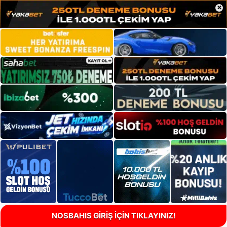
×
NOSBAHIS GİRİŞ İÇİN TIKLAYINIZ!