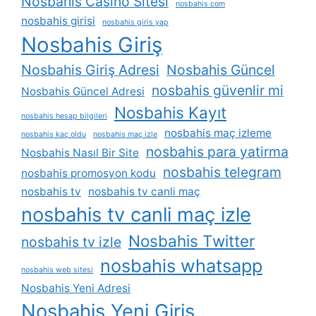
Nosbahis Casino Sitesi
nosbahis com
nosbahis girisi
nosbahis giris yap
Nosbahis Giriş
Nosbahis Giriş Adresi
Nosbahis Güncel
nosbahis güvenlir mi
Nosbahis Güncel Adresi
Nosbahis Kayıt
nosbahis hesap bilgileri
nosbahis maç izleme
nosbahis kaç oldu
nosbahis maç izle
nosbahis para yatirma
Nosbahis Nasıl Bir Site
nosbahis telegram
nosbahis promosyon kodu
nosbahis tv
nosbahis tv canli maç
nosbahis tv canli maç izle
Nosbahis Twitter
nosbahis tv izle
nosbahis whatsapp
nosbahis web sitesi
Nosbahis Yeni Adresi
Nosbahis Yeni Giriş