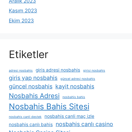
Aralık 2023
Kasım 2023
Ekim 2023
Etiketler
giris adresi nosbahis
adresi nosbahis
girisi nosbahis
giris yap nosbahis
güncel adresi nosbahis
güncel nosbahis
kayit nosbahis
Nosbahis Adresi
nosbahis bahis
Nosbahis Bahis Sitesi
nosbahis canli maç izle
nosbahis canli destek
nosbahis canlı casino
nosbahis canlı bahis