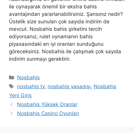
ile oynayarak önemli bir ekstra bahis
avantajından yararlanabilirsiniz. Şansınız nedir?
Üstelik size sunulan çok sayıda indirim de
mevcut. Nosbahis bahis şirketini tercih
ediyorsanız, rulet oynamanın bahis
piyasasındaki en iyi oranları sunduğunu
göreceksiniz. Nosbahis ile çalışmak çok sayıda
indirim sunmayı gerektirir.
Kategoriler
Nosbahis
Etiketler
nosbahis tv
,
nosbahis yasadışı
,
Nosbahis
Yeni Giriş
Nosbahis Yüksek Oranlar
Nosbahis Casino Oyunları