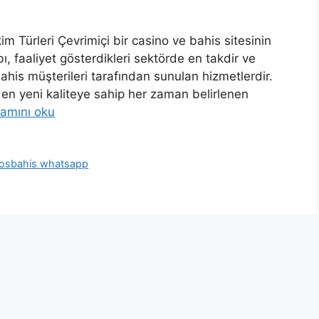
 Türleri Çevrimiçi bir casino ve bahis sitesinin
bı, faaliyet gösterdikleri sektörde en takdir ve
ahis müşterileri tarafından sunulan hizmetlerdir.
 en yeni kaliteye sahip her zaman belirlenen
amını oku
osbahis whatsapp