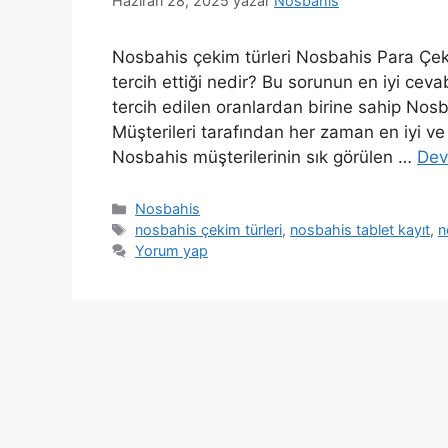
Haziran 28, 2025
yazar
Nosbahis
Nosbahis çekim türleri Nosbahis Para Çekim
tercih ettiği nedir? Bu sorunun en iyi ceva
tercih edilen oranlardan birine sahip Nosb
Müşterileri tarafından her zaman en iyi ve
Nosbahis müşterilerinin sık görülen …
Dev
Kategoriler
Nosbahis
Etiketler
nosbahis çekim türleri
,
nosbahis tablet kayıt
,
n
Yorum yap