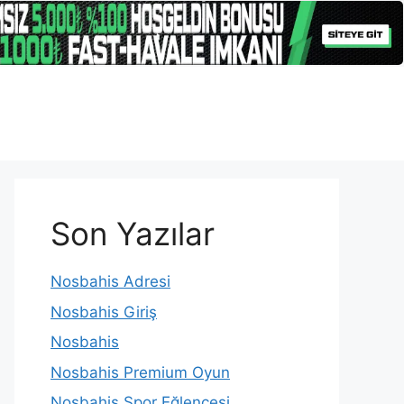
Son Yazılar
Nosbahis Adresi
Nosbahis Giriş
Nosbahis
Nosbahis Premium Oyun
Nosbahis Spor Eğlencesi