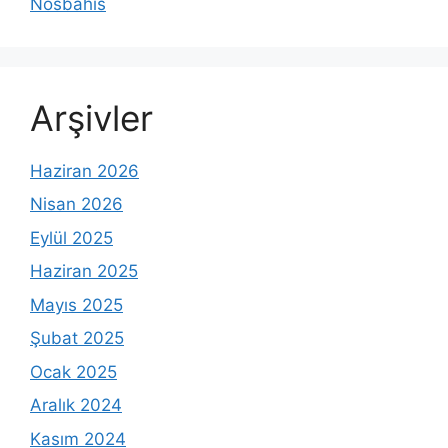
Nosbahis
Arşivler
Haziran 2026
Nisan 2026
Eylül 2025
Haziran 2025
Mayıs 2025
Şubat 2025
Ocak 2025
Aralık 2024
Kasım 2024