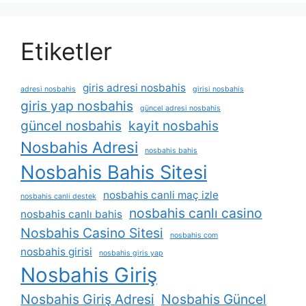
Etiketler
giris adresi nosbahis
adresi nosbahis
girisi nosbahis
giris yap nosbahis
güncel adresi nosbahis
güncel nosbahis
kayit nosbahis
Nosbahis Adresi
nosbahis bahis
Nosbahis Bahis Sitesi
nosbahis canli maç izle
nosbahis canli destek
nosbahis canlı casino
nosbahis canlı bahis
Nosbahis Casino Sitesi
nosbahis com
nosbahis girisi
nosbahis giris yap
Nosbahis Giriş
Nosbahis Giriş Adresi
Nosbahis Güncel