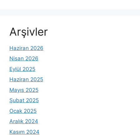
Arşivler
Haziran 2026
Nisan 2026
Eylül 2025
Haziran 2025
Mayıs 2025
Şubat 2025
Ocak 2025
Aralık 2024
Kasım 2024