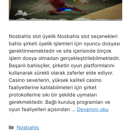
Nosbahis slot üyelik Nosbahis slot seçenekleri
bahis şirketi üyelik işlemleri için oyuncu dosyası
gerektirmemektedir ve site içerisinde birçok
işlem dosya olmadan gerçekleştirilebilmektedir.
Başarılı bahisçiler, şirketin oyun platformlarını
kullanarak sürekli olarak zaferler elde ediyor.
Casino severlerin, yüksek kaliteli casino
faaliyetlerine katılabilmeleri için şirket
protokollerine sıkı bir şekilde uymaları
gerekmektedir. Bağlı kuruluş programları ve
oyun faaliyetleri açısından …
Devamını oku
Kategoriler
Nosbahis