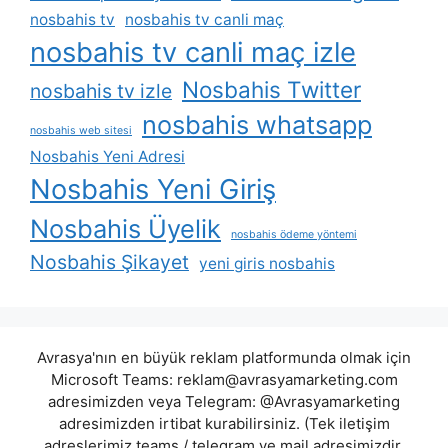
nosbahis tv
nosbahis tv canli maç
nosbahis tv canli maç izle
Nosbahis Twitter
nosbahis tv izle
nosbahis whatsapp
nosbahis web sitesi
Nosbahis Yeni Adresi
Nosbahis Yeni Giriş
Nosbahis Üyelik
nosbahis ödeme yöntemi
Nosbahis Şikayet
yeni giris nosbahis
Avrasya'nın en büyük reklam platformunda olmak için
Microsoft Teams:
reklam@avrasyamarketing.com
adresimizden veya Telegram: @Avrasyamarketing
adresimizden irtibat kurabilirsiniz. (Tek iletişim
adreslerimiz teams / telegram ve mail adresimizdir.