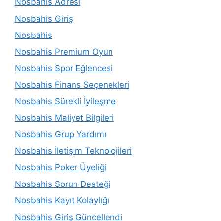
Nosbahis Adresi
Nosbahis Giriş
Nosbahis
Nosbahis Premium Oyun
Nosbahis Spor Eğlencesi
Nosbahis Finans Seçenekleri
Nosbahis Sürekli İyileşme
Nosbahis Maliyet Bilgileri
Nosbahis Grup Yardımı
Nosbahis İletişim Teknolojileri
Nosbahis Poker Üyeliği
Nosbahis Sorun Desteği
Nosbahis Kayıt Kolaylığı
Nosbahis Giriş Güncellendi