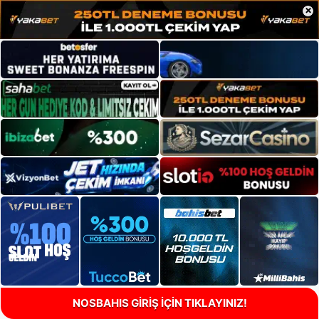
×
NOSBAHIS GİRİŞ İÇİN TIKLAYINIZ!