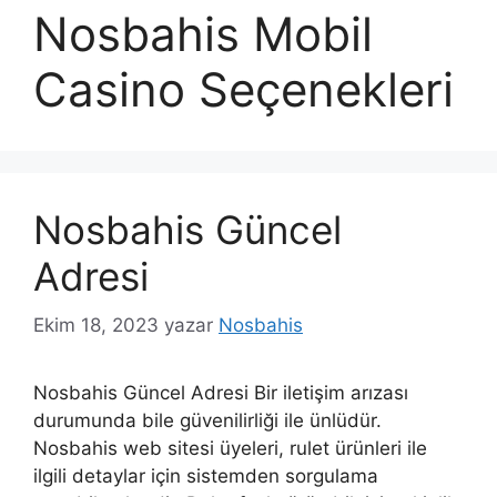
Nosbahis Mobil
Casino Seçenekleri
Nosbahis Güncel
Adresi
Ekim 18, 2023
yazar
Nosbahis
Nosbahis Güncel Adresi Bir iletişim arızası
durumunda bile güvenilirliği ile ünlüdür.
Nosbahis web sitesi üyeleri, rulet ürünleri ile
ilgili detaylar için sistemden sorgulama