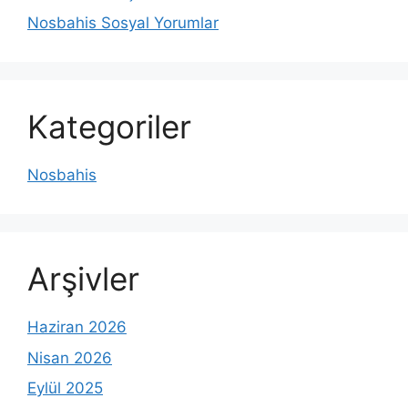
Nosbahis Sosyal Yorumlar
Kategoriler
Nosbahis
Arşivler
Haziran 2026
Nisan 2026
Eylül 2025