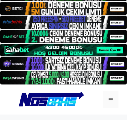
İçeriğe
atla
Menü