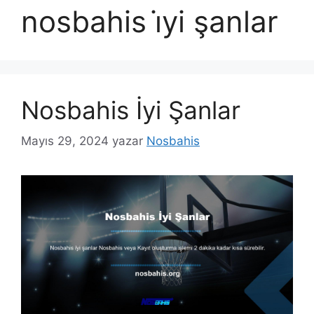
nosbahis i̇yi şanlar
Nosbahis İyi Şanlar
Mayıs 29, 2024
yazar
Nosbahis