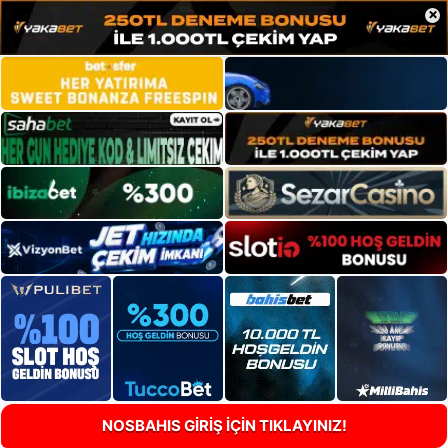
×
NOSBAHIS GİRİŞ İÇİN TIKLAYINIZ!