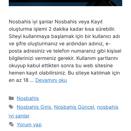
Nosbahis i̇yi şanlar Nosbahis veya Kayıt
oluşturma işlemi 2 dakika kadar kısa sürebilir.
Siteyi kullanmaya başlamak için bir kullanıcı adı
ve şifre oluşturmanız ve ardından adınız, e-
posta adresiniz ve telefon numaranız gibi kişisel
bilgilerinizi vermeniz gerekir. Kullanım şartlarını
okuyup kabul ettikten sonra bu web sitesine
hemen kayıt olabilirsiniz. Bu siteye katılmak için
en az 18 …
Devamını oku
Kategoriler
Nosbahis
Etiketler
Nosbahis Giriş
,
Nosbahis Güncel
,
nosbahis
i̇yi şanlar
Yorum yap