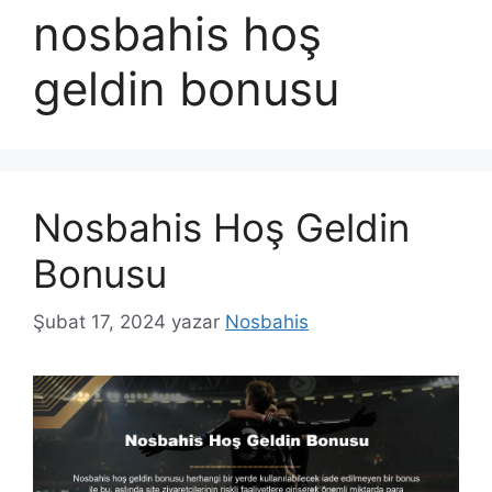
nosbahis hoş
geldin bonusu
Nosbahis Hoş Geldin
Bonusu
Şubat 17, 2024
yazar
Nosbahis