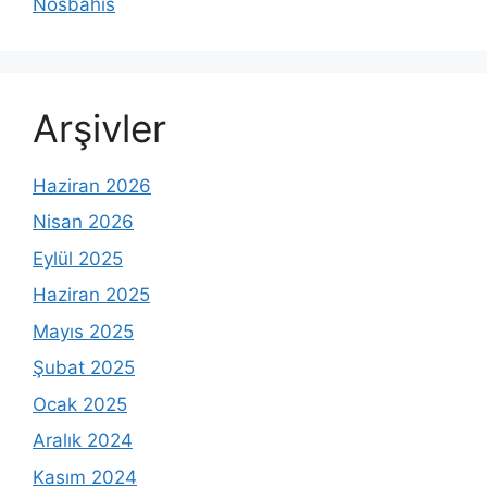
Nosbahis
Arşivler
Haziran 2026
Nisan 2026
Eylül 2025
Haziran 2025
Mayıs 2025
Şubat 2025
Ocak 2025
Aralık 2024
Kasım 2024