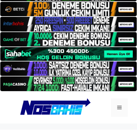
İçeriğe
atla
Menü