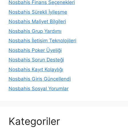
Nosbahis Finans Seçenekleri
Nosbahis Sürekli İyileşme
Nosbahis Maliyet Bilgileri
Nosbahis Grup Yardımı
Nosbahis İletişim Teknolojileri
Nosbahis Poker Üyeliği
Nosbahis Sorun Desteği
Nosbahis Kayıt Kolaylığı
Nosbahis Giriş Güncellendi
Nosbahis Sosyal Yorumlar
Kategoriler