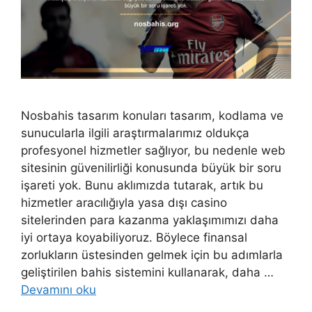
Nosbahis tasarım konuları tasarım, kodlama ve
sunucularla ilgili araştırmalarımız oldukça
profesyonel hizmetler sağlıyor, bu nedenle web
sitesinin güvenilirliği konusunda büyük bir soru
işareti yok. Bunu aklımızda tutarak, artık bu
hizmetler aracılığıyla yasa dışı casino
sitelerinden para kazanma yaklaşımımızı daha
iyi ortaya koyabiliyoruz. Böylece finansal
zorlukların üstesinden gelmek için bu adımlarla
geliştirilen bahis sistemini kullanarak, daha …
Devamını oku