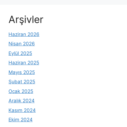
Arşivler
Haziran 2026
Nisan 2026
Eylül 2025
Haziran 2025
Mayıs 2025
Şubat 2025
Ocak 2025
Aralık 2024
Kasım 2024
Ekim 2024