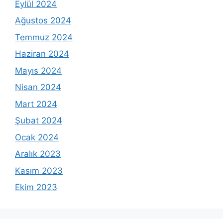
Eylül 2024
Ağustos 2024
Temmuz 2024
Haziran 2024
Mayıs 2024
Nisan 2024
Mart 2024
Şubat 2024
Ocak 2024
Aralık 2023
Kasım 2023
Ekim 2023