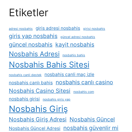
Etiketler
giris adresi nosbahis
adresi nosbahis
girisi nosbahis
giris yap nosbahis
güncel adresi nosbahis
güncel nosbahis
kayit nosbahis
Nosbahis Adresi
nosbahis bahis
Nosbahis Bahis Sitesi
nosbahis canli maç izle
nosbahis canli destek
nosbahis canlı casino
nosbahis canlı bahis
Nosbahis Casino Sitesi
nosbahis com
nosbahis girisi
nosbahis giris yap
Nosbahis Giriş
Nosbahis Giriş Adresi
Nosbahis Güncel
nosbahis güvenlir mi
Nosbahis Güncel Adresi