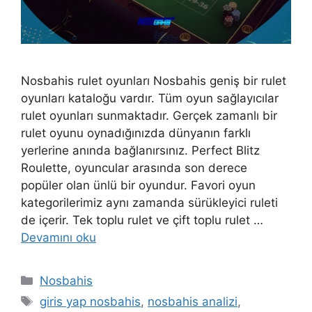
Nosbahis rulet oyunları Nosbahis geniş bir rulet
oyunları kataloğu vardır. Tüm oyun sağlayıcılar
rulet oyunları sunmaktadır. Gerçek zamanlı bir
rulet oyunu oynadığınızda dünyanın farklı
yerlerine anında bağlanırsınız. Perfect Blitz
Roulette, oyuncular arasında son derece
popüler olan ünlü bir oyundur. Favori oyun
kategorilerimiz aynı zamanda sürükleyici ruleti
de içerir. Tek toplu rulet ve çift toplu rulet …
Devamını oku
Kategoriler
Nosbahis
Etiketler
giris yap nosbahis
,
nosbahis analizi
,