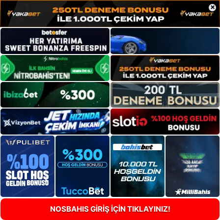
×
NOSBAHIS GİRİŞ İÇİN TIKLAYINIZ!