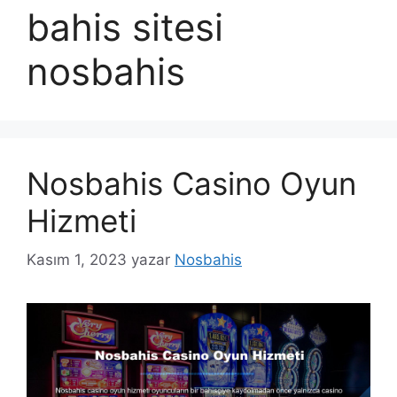
bahis sitesi
nosbahis
Nosbahis Casino Oyun
Hizmeti
Kasım 1, 2023
yazar
Nosbahis