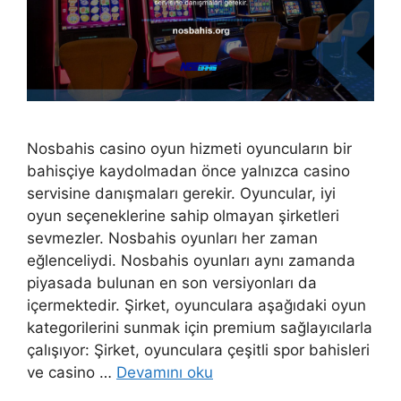
Nosbahis casino oyun hizmeti oyuncuların bir
bahisçiye kaydolmadan önce yalnızca casino
servisine danışmaları gerekir. Oyuncular, iyi
oyun seçeneklerine sahip olmayan şirketleri
sevmezler. Nosbahis oyunları her zaman
eğlenceliydi. Nosbahis oyunları aynı zamanda
piyasada bulunan en son versiyonları da
içermektedir. Şirket, oyunculara aşağıdaki oyun
kategorilerini sunmak için premium sağlayıcılarla
çalışıyor: Şirket, oyunculara çeşitli spor bahisleri
ve casino …
Devamını oku