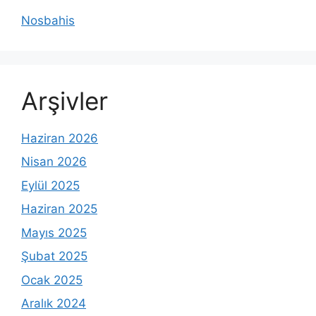
Nosbahis
Arşivler
Haziran 2026
Nisan 2026
Eylül 2025
Haziran 2025
Mayıs 2025
Şubat 2025
Ocak 2025
Aralık 2024