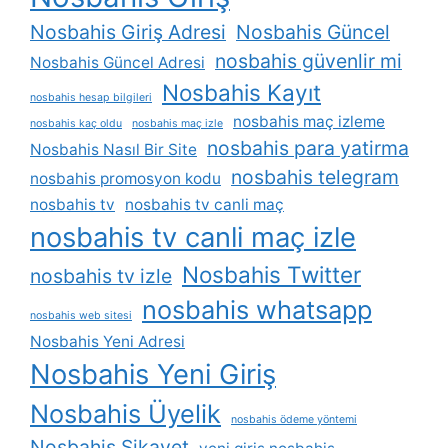
Nosbahis Giriş Adresi
Nosbahis Güncel
nosbahis güvenlir mi
Nosbahis Güncel Adresi
Nosbahis Kayıt
nosbahis hesap bilgileri
nosbahis maç izleme
nosbahis kaç oldu
nosbahis maç izle
nosbahis para yatirma
Nosbahis Nasıl Bir Site
nosbahis telegram
nosbahis promosyon kodu
nosbahis tv
nosbahis tv canli maç
nosbahis tv canli maç izle
Nosbahis Twitter
nosbahis tv izle
nosbahis whatsapp
nosbahis web sitesi
Nosbahis Yeni Adresi
Nosbahis Yeni Giriş
Nosbahis Üyelik
nosbahis ödeme yöntemi
Nosbahis Şikayet