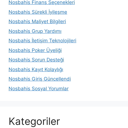
Nosbahis Finans Seçenekleri
Nosbahis Sürekli İyileşme
Nosbahis Maliyet Bilgileri
Nosbahis Grup Yardımı
Nosbahis İletişim Teknolojileri
Nosbahis Poker Üyeliği
Nosbahis Sorun Desteği
Nosbahis Kayıt Kolaylığı
Nosbahis Giriş Güncellendi
Nosbahis Sosyal Yorumlar
Kategoriler