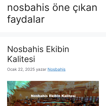
nosbahis öne çıkan
faydalar
Nosbahis Ekibin
Kalitesi
Ocak 22, 2025
yazar
Nosbahis