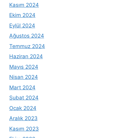
Kasım 2024
Ekim 2024
Eylül 2024
Ağustos 2024
Temmuz 2024
Haziran 2024
Mayıs 2024
Nisan 2024
Mart 2024
Şubat 2024
Ocak 2024
Aralık 2023
Kasım 2023