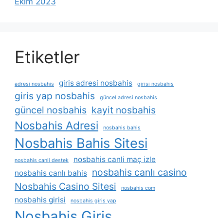
Ekim 2023
Etiketler
giris adresi nosbahis
adresi nosbahis
girisi nosbahis
giris yap nosbahis
güncel adresi nosbahis
güncel nosbahis
kayit nosbahis
Nosbahis Adresi
nosbahis bahis
Nosbahis Bahis Sitesi
nosbahis canli maç izle
nosbahis canli destek
nosbahis canlı casino
nosbahis canlı bahis
Nosbahis Casino Sitesi
nosbahis com
nosbahis girisi
nosbahis giris yap
Nosbahis Giriş