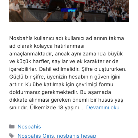
Nosbahis kullanıcı adı kullanıcı adlarının takma
ad olarak kolayca hatırlanması
amaçlanmaktadır, ancak aynı zamanda büyük
ve küçük harfler, sayılar ve ek karakterler de
içerebilirler. Dahil edilmelidir. Şifre oluştururken.
Güçlü bir şifre, üyenizin hesabının güvenliğini
artırır. Kulübe katılmak için çevrimiçi formu
doldurmanız gerekmektedir. Bu aşamada
dikkate alınması gereken önemli bir husus yaş
sınırıdır. Ülkemizde 18 yaşını …
Devamını oku
Kategoriler
Nosbahis
Etiketler
Nosbahis Giriş
,
nosbahis hesap