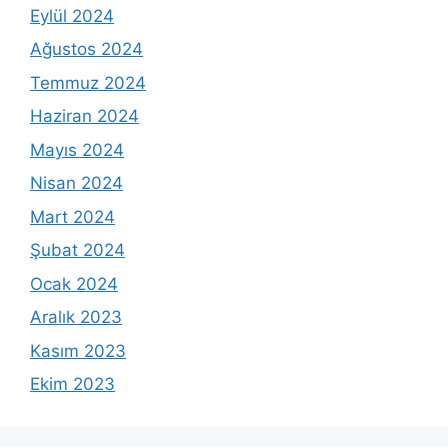
Eylül 2024
Ağustos 2024
Temmuz 2024
Haziran 2024
Mayıs 2024
Nisan 2024
Mart 2024
Şubat 2024
Ocak 2024
Aralık 2023
Kasım 2023
Ekim 2023