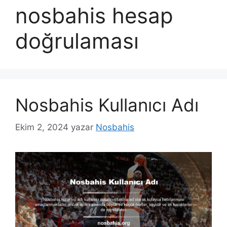
nosbahis hesap
doğrulaması
Nosbahis Kullanıcı Adı
Ekim 2, 2024
yazar
Nosbahis