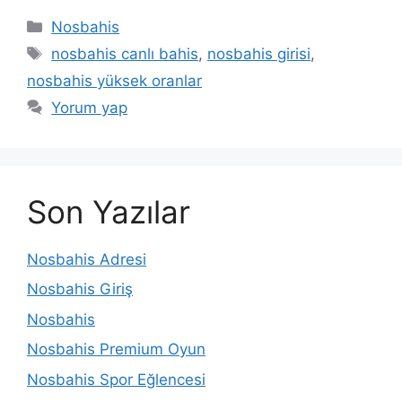
Kategoriler
Nosbahis
Etiketler
nosbahis canlı bahis
,
nosbahis girisi
,
nosbahis yüksek oranlar
Yorum yap
Son Yazılar
Nosbahis Adresi
Nosbahis Giriş
Nosbahis
Nosbahis Premium Oyun
Nosbahis Spor Eğlencesi