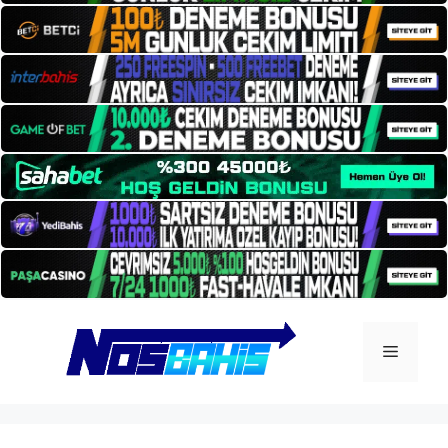
İçeriğe
atla
Menü