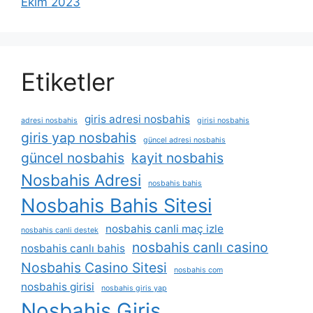
Ekim 2023
Etiketler
giris adresi nosbahis
adresi nosbahis
girisi nosbahis
giris yap nosbahis
güncel adresi nosbahis
güncel nosbahis
kayit nosbahis
Nosbahis Adresi
nosbahis bahis
Nosbahis Bahis Sitesi
nosbahis canli maç izle
nosbahis canli destek
nosbahis canlı casino
nosbahis canlı bahis
Nosbahis Casino Sitesi
nosbahis com
nosbahis girisi
nosbahis giris yap
Nosbahis Giriş