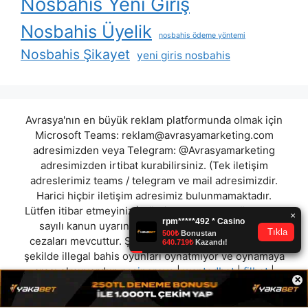
Nosbahis Yeni Giriş
Nosbahis Üyelik
nosbahis ödeme yöntemi
Nosbahis Şikayet
yeni giris nosbahis
Avrasya'nın en büyük reklam platformunda olmak için
Microsoft Teams:
reklam@avrasyamarketing.com
adresimizden veya Telegram: @Avrasyamarketing
adresimizden irtibat kurabilirsiniz. (Tek iletişim
adreslerimiz teams / telegram ve mail adresimizdir.
Harici hiçbir iletişim adresimiz bulunmamaktadır.
Lütfen itibar etmeyiniz.) Türkiye yasalarına göre 7258
sayılı kanun uyarınca yasa dışı bahis oynamanın
cezaları mevcuttur. Şu an bulunduğunuz site hiç bir
şekilde illegal bahis oyunları oynatmıyor ve oynamaya
aracı olmuyordur.
casinoroys
|
wantedbet
|
filbet
|
×
casinoziga
|
casiburn
|
betunlim
|
saranbet
|
sovabet