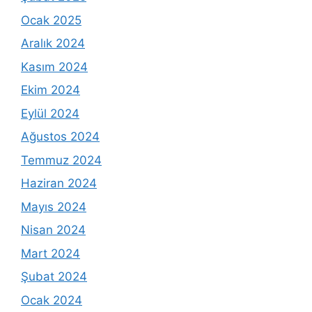
Ocak 2025
Aralık 2024
Kasım 2024
Ekim 2024
Eylül 2024
Ağustos 2024
Temmuz 2024
Haziran 2024
Mayıs 2024
Nisan 2024
Mart 2024
Şubat 2024
Ocak 2024