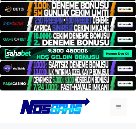
İçeriğe
atla
Menü