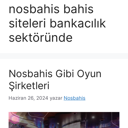
nosbahis bahis
siteleri bankacılık
sektöründe
Nosbahis Gibi Oyun
Şirketleri
Haziran 26, 2024
yazar
Nosbahis