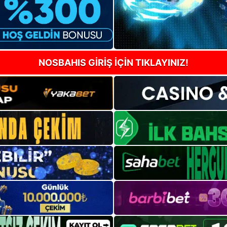
NOSBAHIS GİRİŞ İÇİN TIKLAYINIZ!