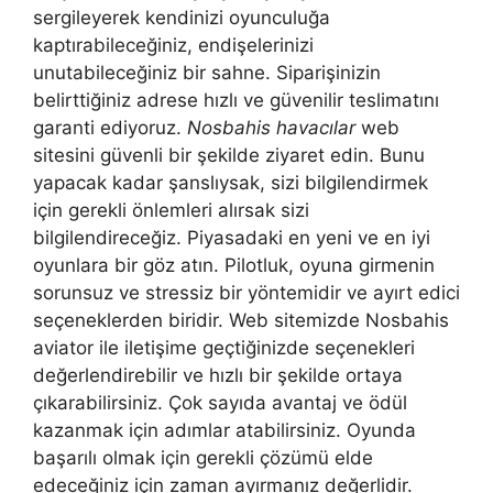
sergileyerek kendinizi oyunculuğa
kaptırabileceğiniz, endişelerinizi
unutabileceğiniz bir sahne. Siparişinizin
belirttiğiniz adrese hızlı ve güvenilir teslimatını
garanti ediyoruz.
Nosbahis havacılar
web
sitesini güvenli bir şekilde ziyaret edin. Bunu
yapacak kadar şanslıysak, sizi bilgilendirmek
için gerekli önlemleri alırsak sizi
bilgilendireceğiz. Piyasadaki en yeni ve en iyi
oyunlara bir göz atın. Pilotluk, oyuna girmenin
sorunsuz ve stressiz bir yöntemidir ve ayırt edici
seçeneklerden biridir. Web sitemizde Nosbahis
aviator ile iletişime geçtiğinizde seçenekleri
değerlendirebilir ve hızlı bir şekilde ortaya
çıkarabilirsiniz. Çok sayıda avantaj ve ödül
kazanmak için adımlar atabilirsiniz. Oyunda
başarılı olmak için gerekli çözümü elde
edeceğiniz için zaman ayırmanız değerlidir.