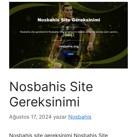
Nosbahis Site
Gereksinimi
Ağustos 17, 2024
yazar
Nosbahis
Nosbahis site gereksinimi Nosbahis Site