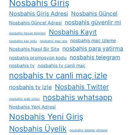
Nosbahis Giriş
Nosbahis Giriş Adresi
Nosbahis Güncel
nosbahis güvenlir mi
Nosbahis Güncel Adresi
Nosbahis Kayıt
nosbahis hesap bilgileri
nosbahis maç izleme
nosbahis kaç oldu
nosbahis maç izle
nosbahis para yatirma
Nosbahis Nasıl Bir Site
nosbahis telegram
nosbahis promosyon kodu
nosbahis tv
nosbahis tv canli maç
nosbahis tv canli maç izle
Nosbahis Twitter
nosbahis tv izle
nosbahis whatsapp
nosbahis web sitesi
Nosbahis Yeni Adresi
Nosbahis Yeni Giriş
Nosbahis Üyelik
nosbahis ödeme yöntemi