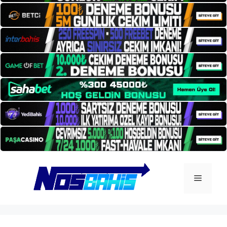
İçeriğe
atla
Menü