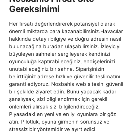
Gereksinimi
Her fırsatı değerlendirerek potansiyel olarak
önemli miktarda para kazanabilirsiniz.Havacılar
hakkında detaylı bilgiye ve doğru adresin nasıl
bulunacağına buradan ulaşabilirsiniz. İzleyiciyi
büyüleyen sahneler sergileyerek kendinizi
oyunculuğa kaptırabileceğiniz, endişelerinizi
unutabileceğiniz bir sahne. Siparişinizin
belirttiğiniz adrese hızlı ve güvenilir teslimatını
garanti ediyoruz. Nosbahis web sitesini güvenli
bir şekilde ziyaret edin. Bunu yapacak kadar
şanslıysak, sizi bilgilendirmek için gerekli
önlemleri alırsak sizi bilgilendireceğiz.
Piyasadaki en yeni ve en iyi oyunlara bir göz
atın. Pilotluk, oyuna girmenin sorunsuz ve
stressiz bir yöntemidir ve ayırt edici