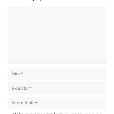
Yorum
İsim
E-
posta
İnternet
sitesi