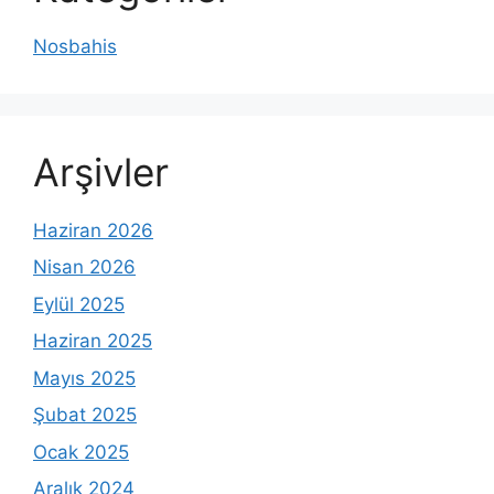
Nosbahis
Arşivler
Haziran 2026
Nisan 2026
Eylül 2025
Haziran 2025
Mayıs 2025
Şubat 2025
Ocak 2025
Aralık 2024