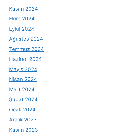
Kasım 2024
Ekim 2024
Eylül 2024
Ağustos 2024
Temmuz 2024
Haziran 2024
Mayıs 2024
Nisan 2024
Mart 2024
Şubat 2024
Ocak 2024
Aralık 2023
Kasım 2023