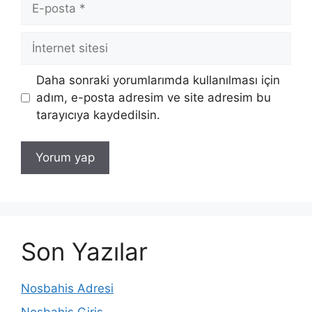
posta
İnternet
sitesi
Daha sonraki yorumlarımda kullanılması için
adım, e-posta adresim ve site adresim bu
tarayıcıya kaydedilsin.
Son Yazılar
Nosbahis Adresi
Nosbahis Giriş