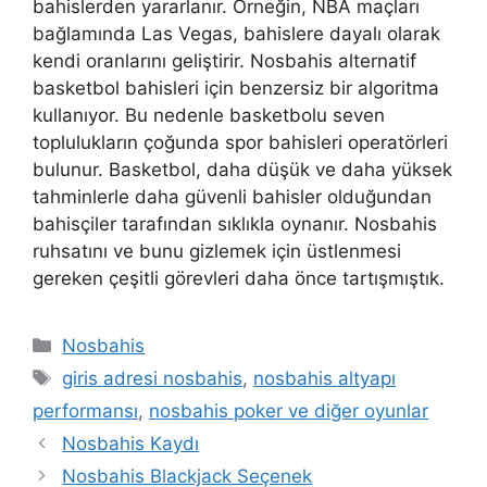
bahislerden yararlanır. Örneğin, NBA maçları
bağlamında Las Vegas, bahislere dayalı olarak
kendi oranlarını geliştirir. Nosbahis alternatif
basketbol bahisleri için benzersiz bir algoritma
kullanıyor. Bu nedenle basketbolu seven
toplulukların çoğunda spor bahisleri operatörleri
bulunur. Basketbol, ​​daha düşük ve daha yüksek
tahminlerle daha güvenli bahisler olduğundan
bahisçiler tarafından sıklıkla oynanır. Nosbahis
ruhsatını ve bunu gizlemek için üstlenmesi
gereken çeşitli görevleri daha önce tartışmıştık.
Kategoriler
Nosbahis
Etiketler
giris adresi nosbahis
,
nosbahis altyapı
performansı
,
nosbahis poker ve diğer oyunlar
Nosbahis Kaydı
Nosbahis Blackjack Seçenek