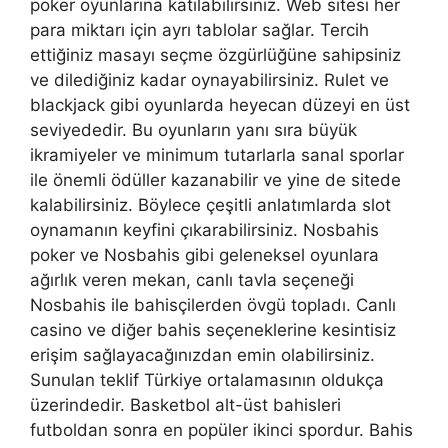
poker oyunlarına katılabilirsiniz. Web sitesi her
para miktarı için ayrı tablolar sağlar. Tercih
ettiğiniz masayı seçme özgürlüğüne sahipsiniz
ve dilediğiniz kadar oynayabilirsiniz. Rulet ve
blackjack gibi oyunlarda heyecan düzeyi en üst
seviyededir. Bu oyunların yanı sıra büyük
ikramiyeler ve minimum tutarlarla sanal sporlar
ile önemli ödüller kazanabilir ve yine de sitede
kalabilirsiniz. Böylece çeşitli anlatımlarda slot
oynamanın keyfini çıkarabilirsiniz. Nosbahis
poker ve Nosbahis gibi geleneksel oyunlara
ağırlık veren mekan, canlı tavla seçeneği
Nosbahis ile bahisçilerden övgü topladı. Canlı
casino ve diğer bahis seçeneklerine kesintisiz
erişim sağlayacağınızdan emin olabilirsiniz.
Sunulan teklif Türkiye ortalamasının oldukça
üzerindedir. Basketbol alt-üst bahisleri
futboldan sonra en popüler ikinci spordur. Bahis