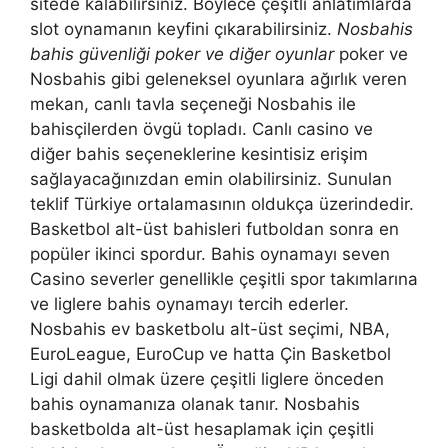
sitede kalabilirsiniz. Böylece çeşitli anlatımlarda
slot oynamanın keyfini çıkarabilirsiniz.
Nosbahis
bahis güvenliği poker ve diğer oyunlar
poker ve
Nosbahis gibi geleneksel oyunlara ağırlık veren
mekan, canlı tavla seçeneği Nosbahis ile
bahisçilerden övgü topladı. Canlı casino ve
diğer bahis seçeneklerine kesintisiz erişim
sağlayacağınızdan emin olabilirsiniz. Sunulan
teklif Türkiye ortalamasının oldukça üzerindedir.
Basketbol alt-üst bahisleri futboldan sonra en
popüler ikinci spordur. Bahis oynamayı seven
Casino severler genellikle çeşitli spor takımlarına
ve liglere bahis oynamayı tercih ederler.
Nosbahis ev basketbolu alt-üst seçimi, NBA,
EuroLeague, EuroCup ve hatta Çin Basketbol
Ligi dahil olmak üzere çeşitli liglere önceden
bahis oynamanıza olanak tanır. Nosbahis
basketbolda alt-üst hesaplamak için çeşitli