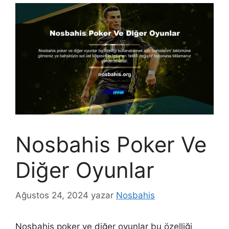
Nosbahis Poker Ve
Diğer Oyunlar
Ağustos 24, 2024
yazar
Nosbahis
Nosbahis poker ve diğer oyunlar bu özelliği