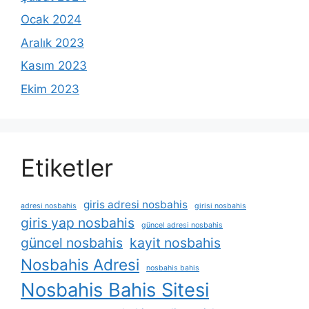
Ocak 2024
Aralık 2023
Kasım 2023
Ekim 2023
Etiketler
giris adresi nosbahis
adresi nosbahis
girisi nosbahis
giris yap nosbahis
güncel adresi nosbahis
güncel nosbahis
kayit nosbahis
Nosbahis Adresi
nosbahis bahis
Nosbahis Bahis Sitesi