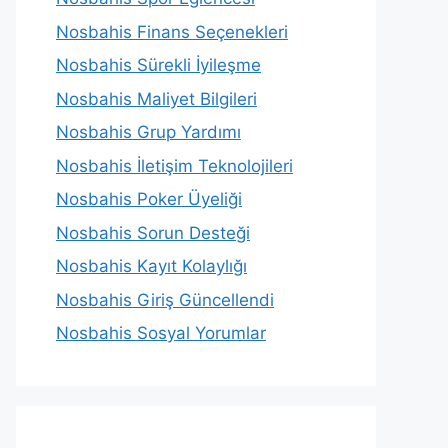
Nosbahis Finans Seçenekleri
Nosbahis Sürekli İyileşme
Nosbahis Maliyet Bilgileri
Nosbahis Grup Yardımı
Nosbahis İletişim Teknolojileri
Nosbahis Poker Üyeliği
Nosbahis Sorun Desteği
Nosbahis Kayıt Kolaylığı
Nosbahis Giriş Güncellendi
Nosbahis Sosyal Yorumlar