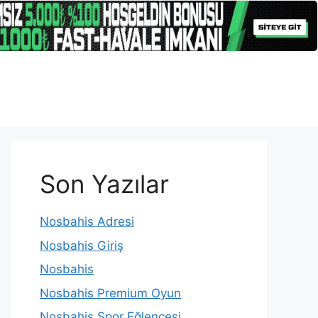
Son Yazılar
Nosbahis Adresi
Nosbahis Giriş
Nosbahis
Nosbahis Premium Oyun
Nosbahis Spor Eğlencesi