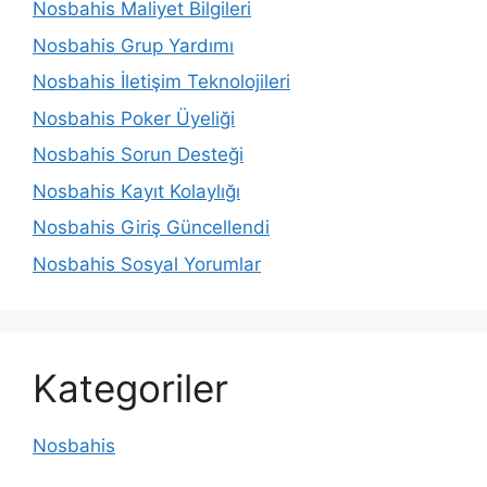
Nosbahis Maliyet Bilgileri
Nosbahis Grup Yardımı
Nosbahis İletişim Teknolojileri
Nosbahis Poker Üyeliği
Nosbahis Sorun Desteği
Nosbahis Kayıt Kolaylığı
Nosbahis Giriş Güncellendi
Nosbahis Sosyal Yorumlar
Kategoriler
Nosbahis