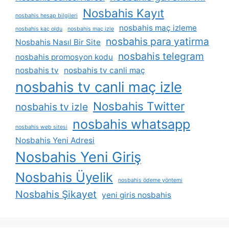
Nosbahis Kayıt
nosbahis hesap bilgileri
nosbahis maç izleme
nosbahis kaç oldu
nosbahis maç izle
nosbahis para yatirma
Nosbahis Nasıl Bir Site
nosbahis telegram
nosbahis promosyon kodu
nosbahis tv
nosbahis tv canli maç
nosbahis tv canli maç izle
Nosbahis Twitter
nosbahis tv izle
nosbahis whatsapp
nosbahis web sitesi
Nosbahis Yeni Adresi
Nosbahis Yeni Giriş
Nosbahis Üyelik
nosbahis ödeme yöntemi
Nosbahis Şikayet
yeni giris nosbahis