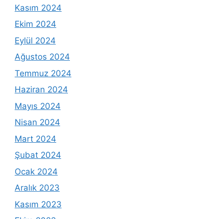
Kasım 2024
Ekim 2024
Eylül 2024
Ağustos 2024
Temmuz 2024
Haziran 2024
Mayıs 2024
Nisan 2024
Mart 2024
Şubat 2024
Ocak 2024
Aralık 2023
Kasım 2023