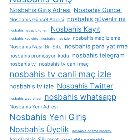
Nosbahis Giriş Adresi
Nosbahis Güncel
nosbahis güvenlir mi
Nosbahis Güncel Adresi
Nosbahis Kayıt
nosbahis hesap bilgileri
nosbahis maç izleme
nosbahis kaç oldu
nosbahis maç izle
nosbahis para yatirma
Nosbahis Nasıl Bir Site
nosbahis telegram
nosbahis promosyon kodu
nosbahis tv
nosbahis tv canli maç
nosbahis tv canli maç izle
Nosbahis Twitter
nosbahis tv izle
nosbahis whatsapp
nosbahis web sitesi
Nosbahis Yeni Adresi
Nosbahis Yeni Giriş
Nosbahis Üyelik
nosbahis ödeme yöntemi
Nosbahis Şikayet