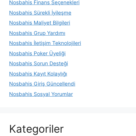
Nosbahis Finans Seçenekleri
Nosbahis Sürekli İyileşme
Nosbahis Maliyet Bilgileri
Nosbahis Grup Yardımı
Nosbahis İletişim Teknolojileri
Nosbahis Poker Üyeliği
Nosbahis Sorun Desteği
Nosbahis Kayıt Kolaylığı
Nosbahis Giriş Güncellendi
Nosbahis Sosyal Yorumlar
Kategoriler