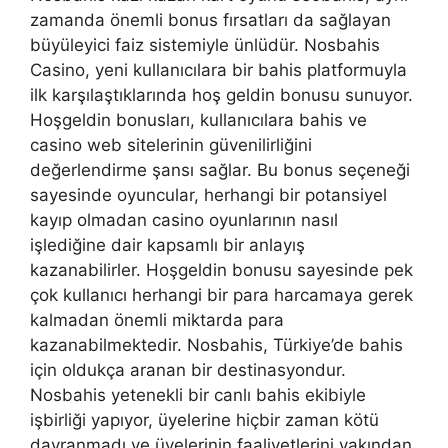
zamanda önemli bonus fırsatları da sağlayan
büyüleyici faiz sistemiyle ünlüdür. Nosbahis
Casino, yeni kullanıcılara bir bahis platformuyla
ilk karşılaştıklarında hoş geldin bonusu sunuyor.
Hoşgeldin bonusları, kullanıcılara bahis ve
casino web sitelerinin güvenilirliğini
değerlendirme şansı sağlar. Bu bonus seçeneği
sayesinde oyuncular, herhangi bir potansiyel
kayıp olmadan casino oyunlarının nasıl
işlediğine dair kapsamlı bir anlayış
kazanabilirler. Hoşgeldin bonusu sayesinde pek
çok kullanıcı herhangi bir para harcamaya gerek
kalmadan önemli miktarda para
kazanabilmektedir. Nosbahis, Türkiye’de bahis
için oldukça aranan bir destinasyondur.
Nosbahis yetenekli bir canlı bahis ekibiyle
işbirliği yapıyor, üyelerine hiçbir zaman kötü
davranmadı ve üyelerinin faaliyetlerini yakından