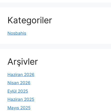
Kategoriler
Nosbahis
Arşivler
Haziran 2026
Nisan 2026
Eylül 2025
Haziran 2025
Mayıs 2025