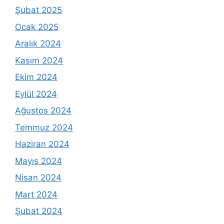
Şubat 2025
Ocak 2025
Aralık 2024
Kasım 2024
Ekim 2024
Eylül 2024
Ağustos 2024
Temmuz 2024
Haziran 2024
Mayıs 2024
Nisan 2024
Mart 2024
Şubat 2024