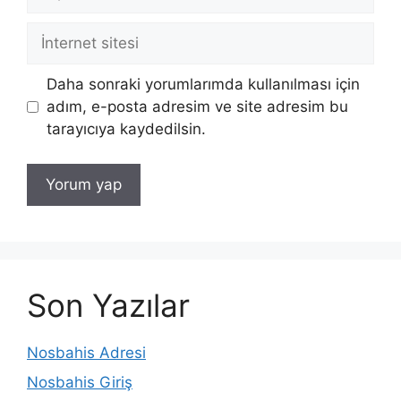
posta
İnternet
sitesi
Daha sonraki yorumlarımda kullanılması için
adım, e-posta adresim ve site adresim bu
tarayıcıya kaydedilsin.
Son Yazılar
Nosbahis Adresi
Nosbahis Giriş