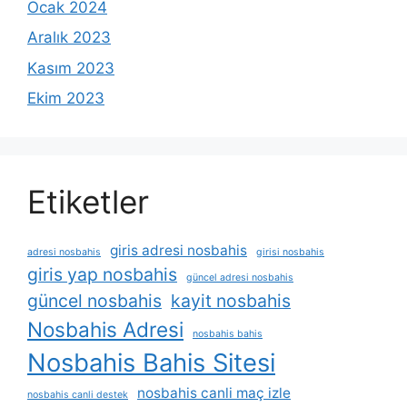
Ocak 2024
Aralık 2023
Kasım 2023
Ekim 2023
Etiketler
giris adresi nosbahis
adresi nosbahis
girisi nosbahis
giris yap nosbahis
güncel adresi nosbahis
güncel nosbahis
kayit nosbahis
Nosbahis Adresi
nosbahis bahis
Nosbahis Bahis Sitesi
nosbahis canli maç izle
nosbahis canli destek