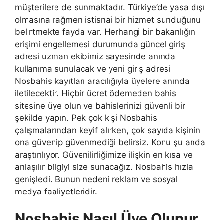
müşterilere de sunmaktadır. Türkiye’de yasa dışı
olmasına rağmen istisnai bir hizmet sunduğunu
belirtmekte fayda var. Herhangi bir bakanlığın
erişimi engellemesi durumunda güncel giriş
adresi uzman ekibimiz sayesinde anında
kullanıma sunulacak ve yeni giriş adresi
Nosbahis kayıtları aracılığıyla üyelere anında
iletilecektir. Hiçbir ücret ödemeden bahis
sitesine üye olun ve bahislerinizi güvenli bir
şekilde yapın. Pek çok kişi Nosbahis
çalışmalarından keyif alırken, çok sayıda kişinin
ona güvenip güvenmediği belirsiz. Konu şu anda
araştırılıyor. Güvenilirliğimize ilişkin en kısa ve
anlaşılır bilgiyi size sunacağız. Nosbahis hızla
genişledi. Bunun nedeni reklam ve sosyal
medya faaliyetleridir.
Nosbahis Nasıl Üye Olunur