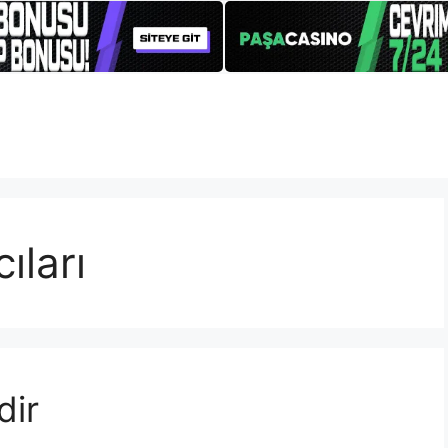
ıları
dir