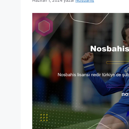
Haziran 1, 2024
yazar
Nosbahis