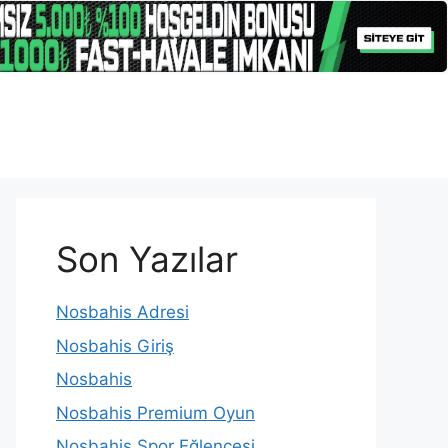
Son Yazılar
Nosbahis Adresi
Nosbahis Giriş
Nosbahis
Nosbahis Premium Oyun
Nosbahis Spor Eğlencesi