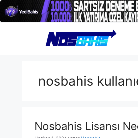
İçeriğe
atla
nosbahis kullanıc
Nosbahis Lisansı Ne