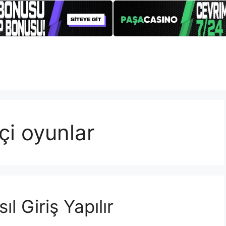
çi oyunlar
l Giriş Yapılır