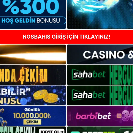
NOSBAHIS GİRİŞ İÇİN TIKLAYINIZ!