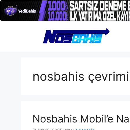
İçeriğe
atla
nosbahis çevrimi
Nosbahis Mobil’e Nası