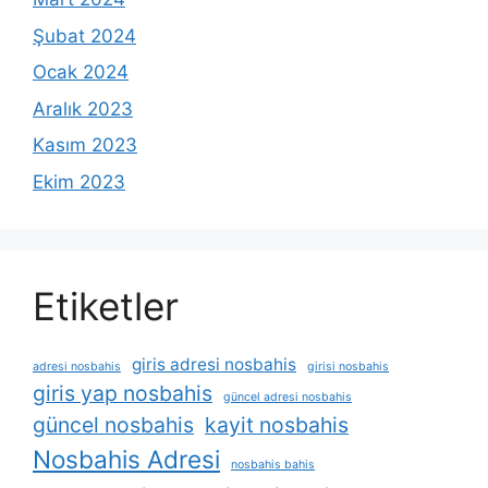
Şubat 2024
Ocak 2024
Aralık 2023
Kasım 2023
Ekim 2023
Etiketler
giris adresi nosbahis
adresi nosbahis
girisi nosbahis
giris yap nosbahis
güncel adresi nosbahis
güncel nosbahis
kayit nosbahis
Nosbahis Adresi
nosbahis bahis