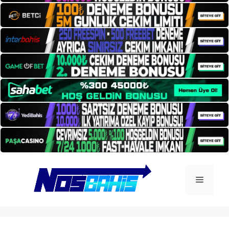
İçeriğe
atla
Menü