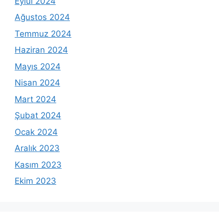
Eylül 2024
Ağustos 2024
Temmuz 2024
Haziran 2024
Mayıs 2024
Nisan 2024
Mart 2024
Şubat 2024
Ocak 2024
Aralık 2023
Kasım 2023
Ekim 2023