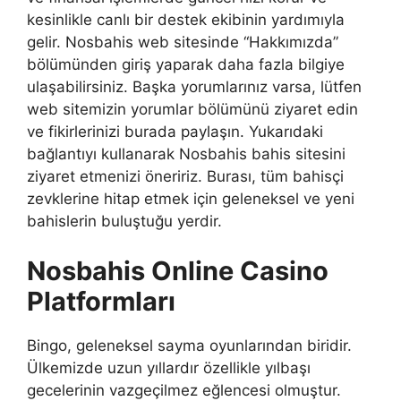
kesinlikle canlı bir destek ekibinin yardımıyla
gelir. Nosbahis web sitesinde “Hakkımızda”
bölümünden giriş yaparak daha fazla bilgiye
ulaşabilirsiniz. Başka yorumlarınız varsa, lütfen
web sitemizin yorumlar bölümünü ziyaret edin
ve fikirlerinizi burada paylaşın. Yukarıdaki
bağlantıyı kullanarak Nosbahis bahis sitesini
ziyaret etmenizi öneririz. Burası, tüm bahisçi
zevklerine hitap etmek için geleneksel ve yeni
bahislerin buluştuğu yerdir.
Nosbahis Online Casino
Platformları
Bingo, geleneksel sayma oyunlarından biridir.
Ülkemizde uzun yıllardır özellikle yılbaşı
gecelerinin vazgeçilmez eğlencesi olmuştur.