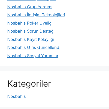
Nosbahis Grup Yardımı
Nosbahis İletişim Teknolojileri
Nosbahis Poker Üyeliği
Nosbahis Sorun Desteği
Nosbahis Kayıt Kolaylığı
Nosbahis Giriş Güncellendi
Nosbahis Sosyal Yorumlar
Kategoriler
Nosbahis