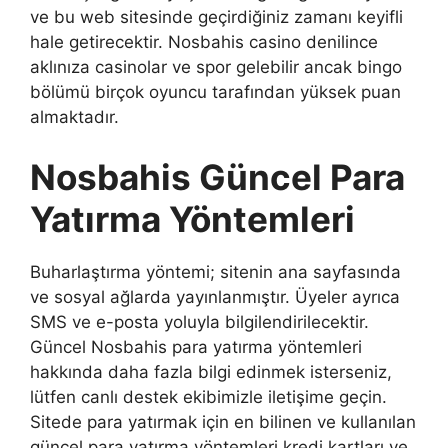
ve bu web sitesinde geçirdiğiniz zamanı keyifli
hale getirecektir. Nosbahis casino denilince
aklınıza casinolar ve spor gelebilir ancak bingo
bölümü birçok oyuncu tarafından yüksek puan
almaktadır.
Nosbahis Güncel Para
Yatırma Yöntemleri
Buharlaştırma yöntemi; sitenin ana sayfasında
ve sosyal ağlarda yayınlanmıştır. Üyeler ayrıca
SMS ve e-posta yoluyla bilgilendirilecektir.
Güncel Nosbahis para yatırma yöntemleri
hakkında daha fazla bilgi edinmek isterseniz,
lütfen canlı destek ekibimizle iletişime geçin.
Sitede para yatırmak için en bilinen ve kullanılan
güncel para yatırma yöntemleri kredi kartları ve