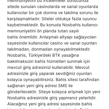
memnuniyetini
bu incelemeler sonucunda
sitede sunulan casinolarda ve sanal oyunlarda
kullanıcılar bir çok donma ve takılma sorunu ile
karşılaşmaktadır. Siteler oldukça fazla oyuncu
kaybetmektedir. Bu konuda Nosbahis kullanıcı
memnuniyetini ön planda tutan sayılı
bahis önemlidir. Anlaşmalı altyapı sağlayıcıları
sayesinde kullanıcılar casino ve sanal oyunları
takılmadan, donmadan oynayabilmektedir.
Nosbahis, Türkiye’deki BTK yasağına
bakılmaksızın bahis hizmetleri sunmak için
mevcut giriş adresinizi kullanabilir. Mevcut
adresinizle giriş yaparak sevdiğiniz oyunları
kolayca oynayabilirsiniz. Bahis sitesi tarafından
sağlanan yeni giriş adresi SMS ile
gönderilecektir. Siteye kolayca erişmek için yeni
Nosbahis adresinizle giriş yapmanız yeterlidir.
Alacağınız yeni giriş adresi sayesinde bahis