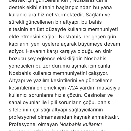
destek için güncellenirken, Nosbahis canlı
destek ekibi sitenin başlangıcından bu yana
kullanıcılara hizmet vermektedir. Sağlam ve
sürekli güncellenen bir altyapı, bu bahis
sitesinin en üst düzeyde kullanıcı memnuniyeti
elde etmesini sağlar. Nosbahis her geçen gün
kapılarını yeni üyelere açarak büyümeye devam
ediyor. Havanın karşı karşıya olduğu en sinir
bozucu şey eğlence eksikliğidir. Nosbahis
yöneticileri bu zor durumu aşmak için canla
Nosbahis kullanıcı memnuniyetini çalışıyor.
Altyapı ve yazılım kesintilerini ve güncelleme
kesintilerini önlemek için 7/24 yardım masasıyla
kullanıcı sorunlarını hızla çözün. Casinolar ve
sanal oyunlar ile ilgili sorunların çoğu, bahis
sitelerinin çalıştığı altyapı sağlayıcılarının
profesyonel olmamasından kaynaklanmaktadır.
Profesyonel olmayan
Nosbahis kullanıcı