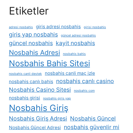
Etiketler
giris adresi nosbahis
adresi nosbahis
girisi nosbahis
giris yap nosbahis
güncel adresi nosbahis
güncel nosbahis
kayit nosbahis
Nosbahis Adresi
nosbahis bahis
Nosbahis Bahis Sitesi
nosbahis canli maç izle
nosbahis canli destek
nosbahis canlı casino
nosbahis canlı bahis
Nosbahis Casino Sitesi
nosbahis com
nosbahis girisi
nosbahis giris yap
Nosbahis Giriş
Nosbahis Giriş Adresi
Nosbahis Güncel
nosbahis güvenlir mi
Nosbahis Güncel Adresi