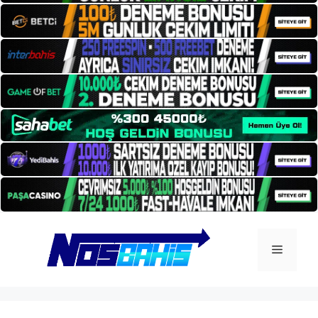
İçeriğe
atla
Menü